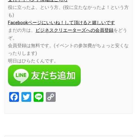
役に立ったよ、という方、(役に立たなかったよ！という方
も)
Facebookページにいいね！して頂けると嬉しいです
まだの方は、
ビジネスクリエーターズへの会員登録
をどう
ぞ。
会員登録は無料です。(イベントの参加費がちょっと安くな
ったりします)
明日はひらたくんです。
Facebook
Twitter
Line
Copy
Link