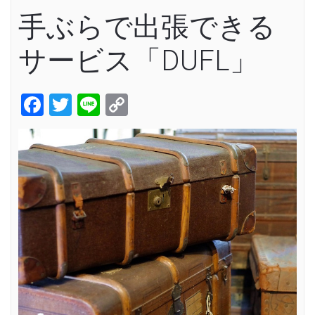
手ぶらで出張できる
サービス「DUFL」
Facebook
Twitter
Line
Copy
Link