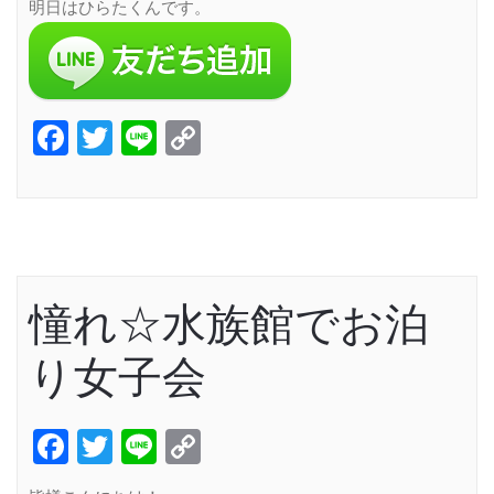
明日はひらたくんです。
Facebook
Twitter
Line
Copy
Link
憧れ☆水族館でお泊
り女子会
Facebook
Twitter
Line
Copy
Link