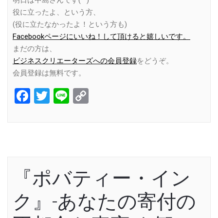
明日は中島さんです(^^)
役に立ったよ、という方、
(役に立たなかったよ！という方も)
Facebookページにいいね！して頂けると嬉しいです。
まだの方は、
ビジネスクリエーターズへの会員登録
をどうぞ。
会員登録は無料です。
Facebook
Twitter
Line
Copy
Link
『ポバティー・イン
ク』-あなたの寄付の