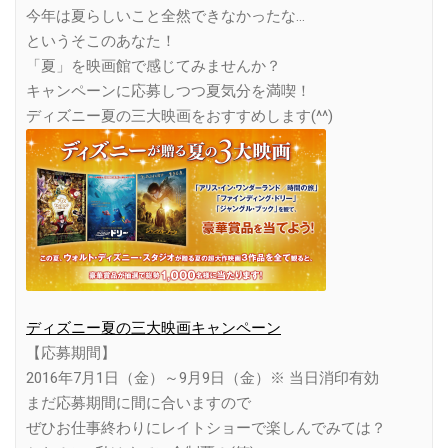
今年は夏らしいこと全然できなかったな…
というそこのあなた！
「夏」を映画館で感じてみませんか？
キャンペーンに応募しつつ夏気分を満喫！
ディズニー夏の三大映画をおすすめします(^^)
ディズニー夏の三大映画キャンペーン
【応募期間】
2016年7月1日（金）～9月9日（金）※ 当日消印有効
まだ応募期間に間に合いますので
ぜひお仕事終わりにレイトショーで楽しんでみては？