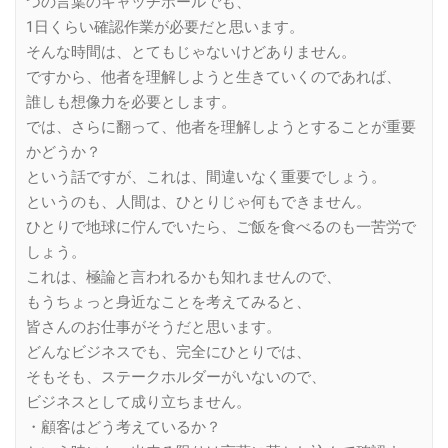
つの言葉のキャッチボールでも、
1日くらい確認作業が必要だと思います。
そんな時間は、とてもじゃないけどありません。
ですから、他者を理解しようと生きていくのであれば、
誰しも想像力を必要とします。
では、さらに翻って、他者を理解しようとすることが重要
かどうか？
という話ですが、これは、間違いなく重要でしょう。
というのも、人間は、ひとりじゃ何もできません。
ひとりで地球に佇んでいたら、ご飯を食べるのも一苦労で
しょう。
これは、極論と言われるかも知れませんので、
もうちょっと身近なことを考えてみると、
皆さんのお仕事がそうだと思います。
どんなビジネスでも、完全にひとりでは、
そもそも、ステークホルダーがいないので、
ビジネスとして成り立ちません。
・顧客はどう考えているか？