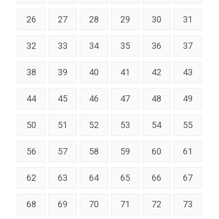
26
27
28
29
30
31
32
33
34
35
36
37
38
39
40
41
42
43
44
45
46
47
48
49
50
51
52
53
54
55
56
57
58
59
60
61
62
63
64
65
66
67
68
69
70
71
72
73