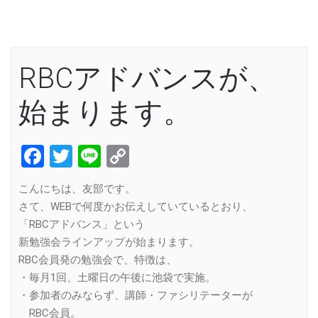
RBCアドバンスが、
始まります。
Facebook
Twitter
Line
Copy
Link
こんにちは、友部です。
さて、WEBで何度かお伝えしていているとおり、
「RBCアドバンス」という
新勉強会ラインアップが始まります。
RBC会員発の勉強会で、特徴は、
・毎月1回、土曜日の午後に池袋で実施。
・参加者のみならず、講師・ファシリテーターが
RBC会員。