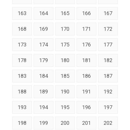
163
164
165
166
167
168
169
170
171
172
173
174
175
176
177
178
179
180
181
182
183
184
185
186
187
188
189
190
191
192
193
194
195
196
197
198
199
200
201
202