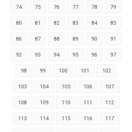
74
75
76
77
78
79
80
81
82
83
84
85
86
87
88
89
90
91
92
93
94
95
96
97
98
99
100
101
102
103
104
105
106
107
108
109
110
111
112
113
114
115
116
117