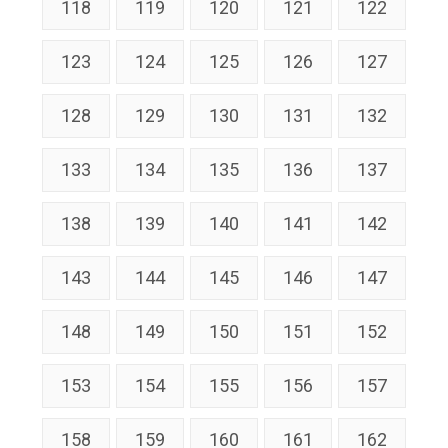
118
119
120
121
122
123
124
125
126
127
128
129
130
131
132
133
134
135
136
137
138
139
140
141
142
143
144
145
146
147
148
149
150
151
152
153
154
155
156
157
158
159
160
161
162