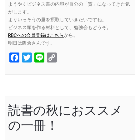
ようやくビジネス書の内容が自分の「質」になってきた気
がします。
よりいっそうの量を摂取していきたいですね。
ビジネス頭を作る材料として、勉強会もどうぞ。
RBCへの会員登録はこちら
から。
明日は阪倉さんです。
Facebook
Twitter
Line
Copy
Link
読書の秋におススメ
の一冊！