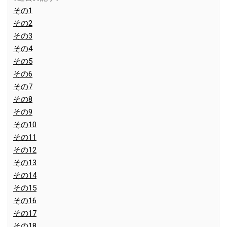
その1
その2
その3
その4
その5
その6
その7
その8
その9
その10
その11
その12
その13
その14
その15
その16
その17
その18