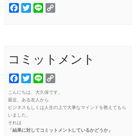
Facebook
Twitter
Line
Copy
Link
コミットメント
Facebook
Twitter
Line
Copy
Link
こんにちは、大久保です。
最近、ある友人から
ビジネスもしくは人生の上で大事なマインドを教えてもら
いました。
それは
「結果に対してコミットメントしているかどうか」