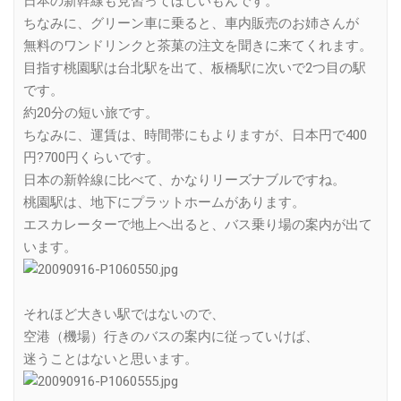
日本の新幹線も見習ってほしいもんです。
ちなみに、グリーン車に乗ると、車内販売のお姉さんが
無料のワンドリンクと茶菓の注文を聞きに来てくれます。
目指す桃園駅は台北駅を出て、板橋駅に次いで2つ目の駅
です。
約20分の短い旅です。
ちなみに、運賃は、時間帯にもよりますが、日本円で400
円?700円くらいです。
日本の新幹線に比べて、かなりリーズナブルですね。
桃園駅は、地下にプラットホームがあります。
エスカレーターで地上へ出ると、バス乗り場の案内が出て
います。
それほど大きい駅ではないので、
空港（機場）行きのバスの案内に従っていけば、
迷うことはないと思います。