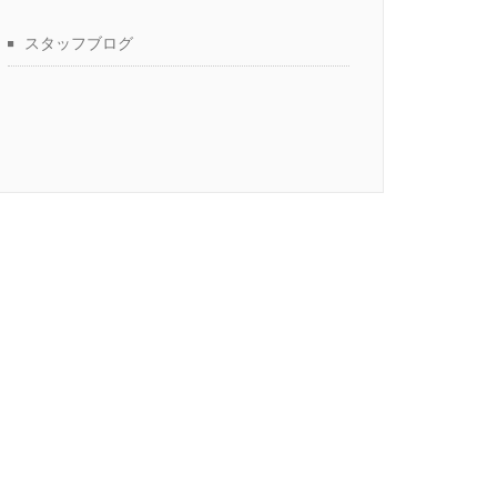
スタッフブログ