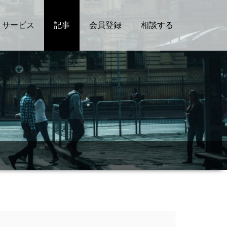
サービス
記事
会員登録
相談する