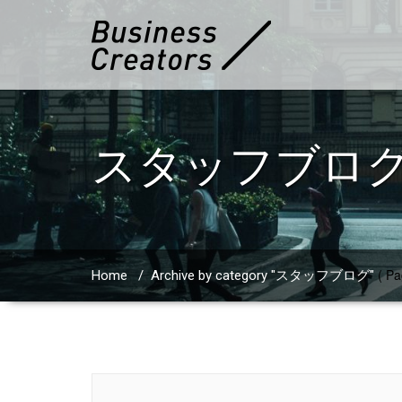
スタッフブロ
( Pa
Home
/
Archive by category "スタッフブログ"