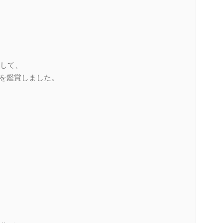
して、
Dを鑑賞しました。