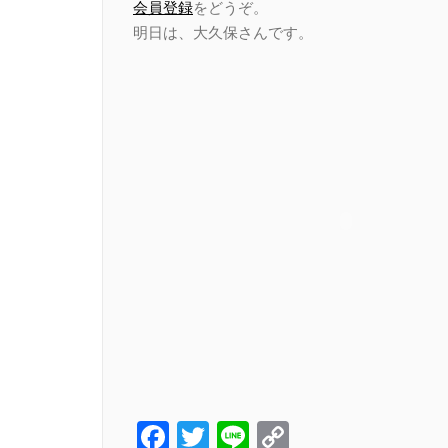
会員登録
をどうぞ。
明日は、大久保さんです。
Facebook
Twitter
Line
Copy