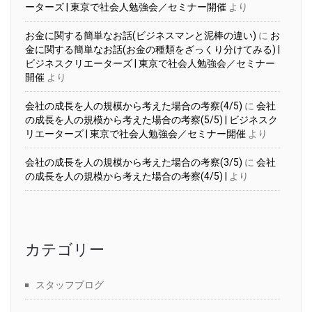
ーターズ | 東京で社会人勉強会／セミナー開催
より
お金に関する簡単なお話(ビジネスマンと泥棒の違い)
に
お
金に関する簡単なお話(お金の種類をざっくり分けてみる) |
ビジネスクリエーターズ | 東京で社会人勉強会／セミナー
開催
より
会社の成長を人の規模から考えた場合の考察(4/5)
に
会社
の成長を人の規模から考えた場合の考察(5/5) | ビジネスク
リエーターズ | 東京で社会人勉強会／セミナー開催
より
会社の成長を人の規模から考えた場合の考察(3/5)
に
会社
の成長を人の規模から考えた場合の考察(4/5) |
より
カテゴリー
スタッフブログ