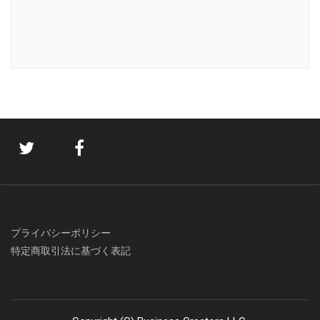
プライバシーポリシー
特定商取引法に基づく表記