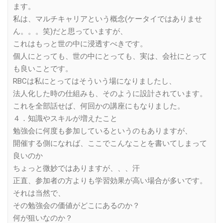
ます。
私は、マルチキャリアという概念(ケータイではありませ
ん。。。笑)だと思っていますが、
これはもっと世の中に浸透すべきです。
個人にとっても、世の中にとっても、実は、会社にとって
も良いことです。
RBCは私にとってはそういう場になりましたし、
法人化した時の仕組みも、そのように設計されています。
これを全部話せば、何回かの講座にもなりました。
４．知識やスキルが増えたこと
勉強会に何度も参加しているというのもありますが、
開催する側になれば、ここでこんなことを書いてしまって
良いのか
ちょっと微妙ではありますが、、、汗
正直、参加者の方よりも学習効果が高い場合が多いです。
それは当然で、
その勉強会の価値がどこにあるのか？
何が狙いなのか？