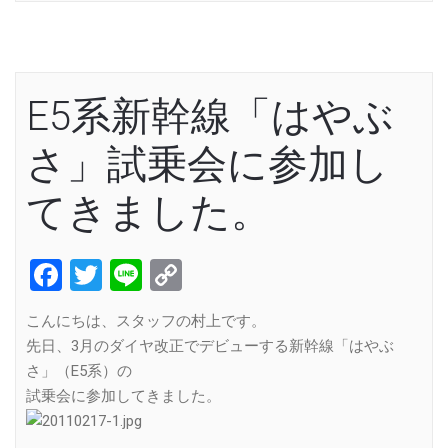
E5系新幹線「はやぶ
さ」試乗会に参加し
てきました。
Facebook
Twitter
Line
Copy
Link
こんにちは、スタッフの村上です。
先日、3月のダイヤ改正でデビューする新幹線「はやぶ
さ」（E5系）の
試乗会に参加してきました。