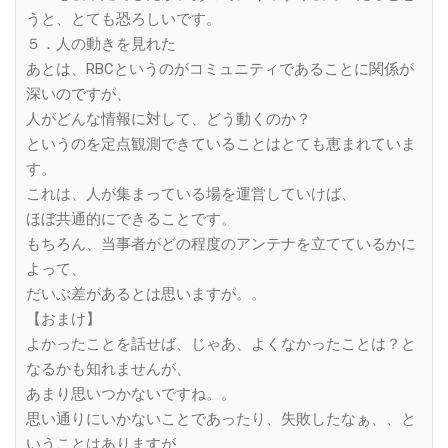
うと、とても恐ろしいです。
５．人の動きを見れた
あとは、RBCというのがコミュニティであることに関係が
深いのですが、
人がどんな情報に対して、どう動くのか？
というのを定点観測できていることはとても恵まれていま
す。
これは、人が集まっている場を運営していけば、
ほぼ共通的にできることです。
もちろん、当事者がどの程度のアンテナを立てているかに
よって、
だいぶ差があるとは思いますが。。
【おまけ】
よかったことを話せば、じゃあ、よくなかったことは？と
なるかも知れませんが、
あまり思いつかないですね。。
思い通りにいかないことであったり、失敗したなぁ、、と
いうことはありますが、