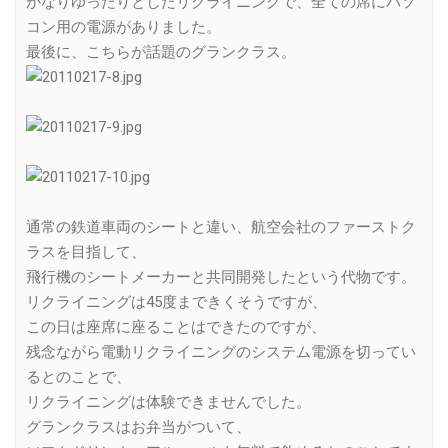
かなりゆったりとしたリクライニングで、全ての席にパソ
コン用の電源がありました。
最後に、こちらが話題のグランクラス。
通常の鉄道車両のシートと違い、航空会社のファーストク
ラスを目指して、
飛行機のシートメーカーと共同開発したという代物です。
リクライニングは45度まできくそうですが、
この日は座席に座ることはできたのですが、
残念ながら電動リクライニングのシステム電源を切ってい
るとのことで、
リクライニングは体験できませんでした。
グランクラスはお弁当がついて、