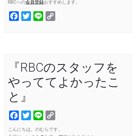
RBCへの
会員登録
おすすめします。
Facebook
Twitter
Line
Copy
Link
『RBCのスタッフを
やっててよかったこ
と』
Facebook
Twitter
Line
Copy
Link
こんにちは。のむらです。