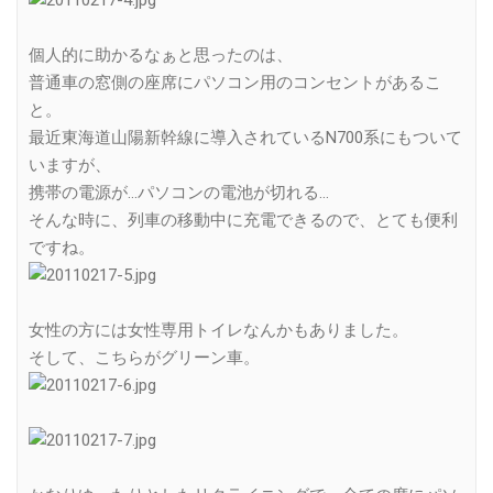
個人的に助かるなぁと思ったのは、
普通車の窓側の座席にパソコン用のコンセントがあるこ
と。
最近東海道山陽新幹線に導入されているN700系にもついて
いますが、
携帯の電源が…パソコンの電池が切れる…
そんな時に、列車の移動中に充電できるので、とても便利
ですね。
女性の方には女性専用トイレなんかもありました。
そして、こちらがグリーン車。