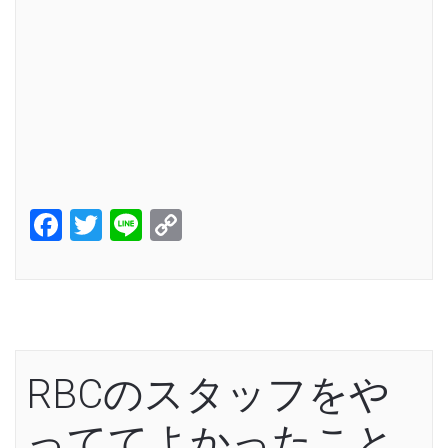
Facebook
Twitter
Line
Copy
Link
RBCのスタッフをや
っててよかったこと