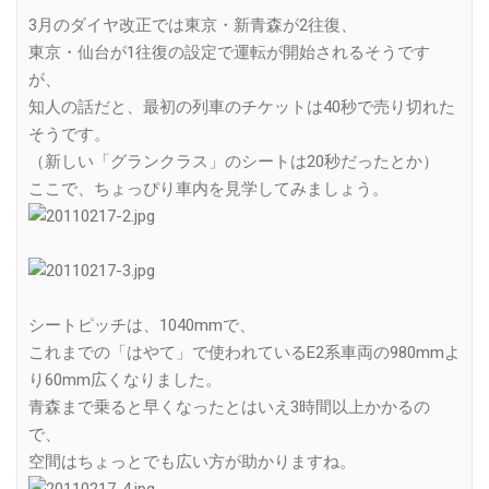
3月のダイヤ改正では東京・新青森が2往復、
東京・仙台が1往復の設定で運転が開始されるそうです
が、
知人の話だと、最初の列車のチケットは40秒で売り切れた
そうです。
（新しい「グランクラス」のシートは20秒だったとか）
ここで、ちょっぴり車内を見学してみましょう。
シートピッチは、1040mmで、
これまでの「はやて」で使われているE2系車両の980mmよ
り60mm広くなりました。
青森まで乗ると早くなったとはいえ3時間以上かかるの
で、
空間はちょっとでも広い方が助かりますね。