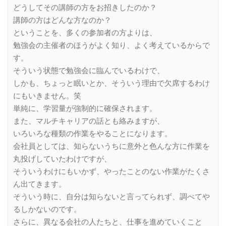
どうしてその講師の方をお招きしたのか？
講師の方はどんな方なのか？
ということを、多くの参加者の方よりは、
勉強会の主催者のほうがよく知り、よく考えているからで
す。
そういう状態で勉強会に臨んでいるわけで、
しかも、ちょっと眠いとか、そういう理由で欠席するわけ
にもいきません。笑
単純に、学習量が強制的に確保されます。
また、マルチキャリアの話とも絡みますが、
いろいろな種類の作業をやることになります。
会社員としては、知らないうちに意外と色んな方に作業を
丸投げしていたわけですが、
そういうわけにもいかず、やったことのない作業がたくさ
ん出てきます。
そういう時に、自分は知らないと言ってられず、調べてや
るしかないのです。
さらに、異なる会社の人たちと、仕事を進めていくこと