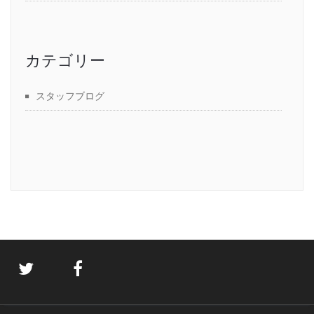
カテゴリー
スタッフブログ