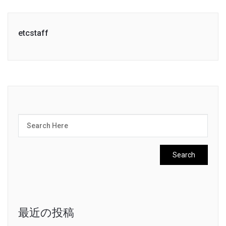
etcstaff
最近の投稿