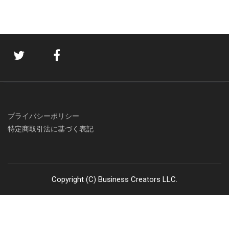
プライバシーポリシー
特定商取引法に基づく表記
Copyright (C) Business Creators LLC.