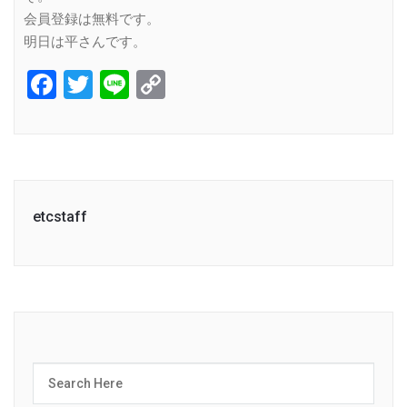
会員登録は無料です。
明日は平さんです。
Facebook
Twitter
Line
Copy
Link
etcstaff