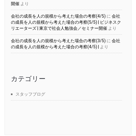
開催
より
会社の成長を人の規模から考えた場合の考察(4/5)
に
会社
の成長を人の規模から考えた場合の考察(5/5) | ビジネスク
リエーターズ | 東京で社会人勉強会／セミナー開催
より
会社の成長を人の規模から考えた場合の考察(3/5)
に
会社
の成長を人の規模から考えた場合の考察(4/5) |
より
カテゴリー
スタッフブログ