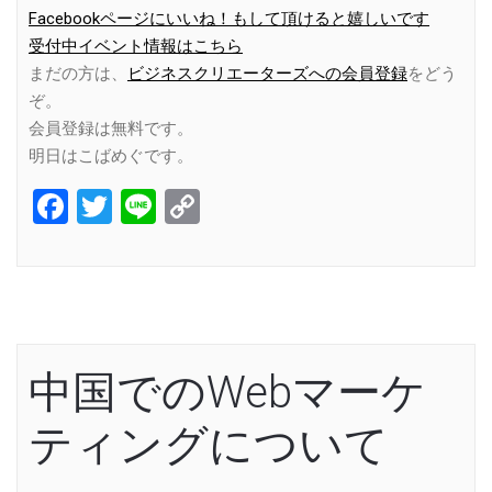
Facebookページにいいね！もして頂けると嬉しいです
受付中イベント情報はこちら
まだの方は、
ビジネスクリエーターズへの会員登録
をどう
ぞ。
会員登録は無料です。
明日はこばめぐです。
Facebook
Twitter
Line
Copy
Link
中国でのWebマーケ
ティングについて