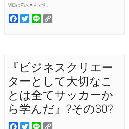
明日は満木さんです。
Facebook
Twitter
Line
Copy
Link
『ビジネスクリエー
ターとして大切なこ
とは全てサッカーか
ら学んだ』?その30?
Facebook
Twitter
Line
Copy