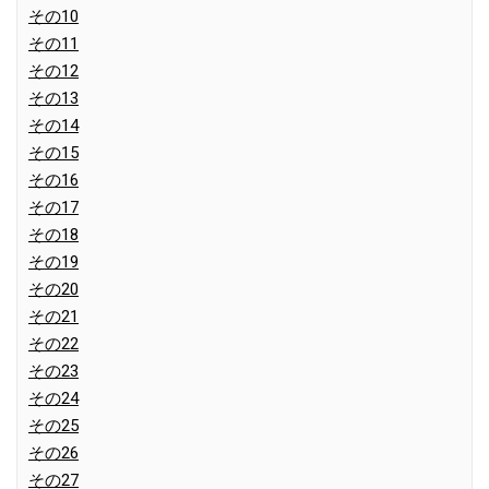
その10
その11
その12
その13
その14
その15
その16
その17
その18
その19
その20
その21
その22
その23
その24
その25
その26
その27