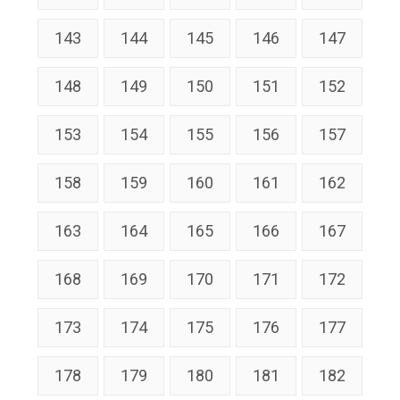
143
144
145
146
147
148
149
150
151
152
153
154
155
156
157
158
159
160
161
162
163
164
165
166
167
168
169
170
171
172
173
174
175
176
177
178
179
180
181
182