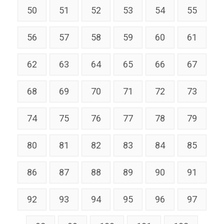
50
51
52
53
54
55
56
57
58
59
60
61
62
63
64
65
66
67
68
69
70
71
72
73
74
75
76
77
78
79
80
81
82
83
84
85
86
87
88
89
90
91
92
93
94
95
96
97