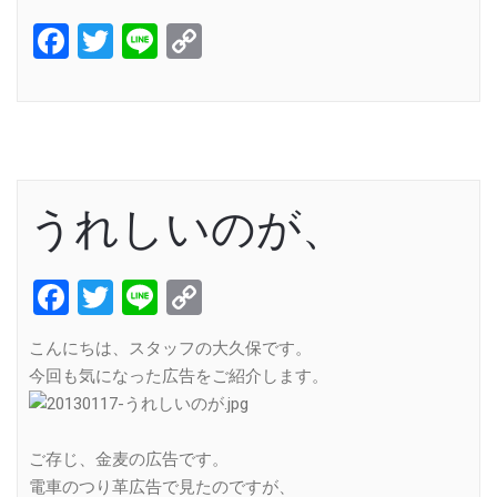
Facebook
Twitter
Line
Copy
Link
うれしいのが、
Facebook
Twitter
Line
Copy
Link
こんにちは、スタッフの大久保です。
今回も気になった広告をご紹介します。
ご存じ、金麦の広告です。
電車のつり革広告で見たのですが、