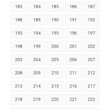
183
184
185
186
187
188
189
190
191
192
193
194
195
196
197
198
199
200
201
202
203
204
205
206
207
208
209
210
211
212
213
214
215
216
217
218
219
220
221
222