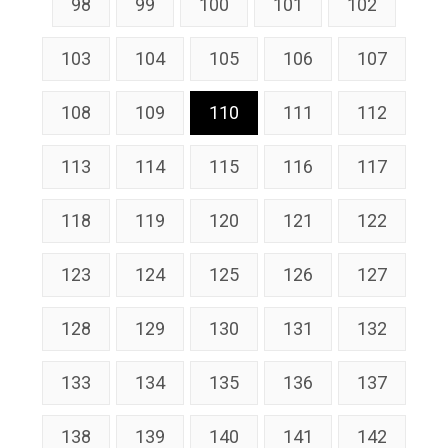
98
99
100
101
102
103
104
105
106
107
108
109
110
111
112
113
114
115
116
117
118
119
120
121
122
123
124
125
126
127
128
129
130
131
132
133
134
135
136
137
138
139
140
141
142