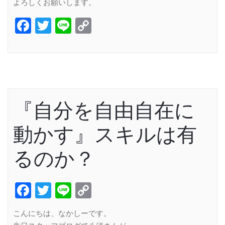
よろしくお願いします。
Facebook
Twitter
Line
Copy
Link
『自分を自由自在に
動かす』スキルは有
るのか？
Facebook
Twitter
Line
Copy
Link
こんにちは、なかしーです。