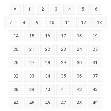
1
2
3
4
5
6
7
8
9
10
11
12
13
14
15
16
17
18
19
20
21
22
23
24
25
26
27
28
29
30
31
32
33
34
35
36
37
38
39
40
41
42
43
44
45
46
47
48
49