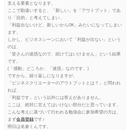
支える要素となります。
ここで勘違いすると、「新しい」を「アウトプット」であ
り「目的」と考えてしまい、
「利益出ないけど、新しいからOK」みたいになってしまい
ます。
しかし、ビジネスシーンにおいて「利益が出ない」という
のは、
「皆さんの迷惑なので、続けてはいけません」という結果
です。
(「感動」どころか、「迷惑」なのです。)
ですから、繰り返しになりますが、
「ビジネスクリエーターのアウトプットとは？」と問われ
れば、
「利益です」という以外には答えがありません。
ここは、絶対に甘えてはいけない部分だと思っています。
こんな考えに基づいて行われる勉強会に参加希望の方は、
まず
会員登録
です♪
明日は名倉くんです。