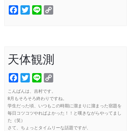
Facebook
Twitter
Line
Copy
Link
天体観測
Facebook
Twitter
Line
Copy
Link
こんばんは、吉村です。
8月もそろそろ終わりですね。
学生だった頃、いつもこの時期に溜まりに溜まった宿題を
毎日コツコツやればよかった！！と嘆きながらやってまし
た（笑）
さて、ちょっとタイムリーな話題ですが、