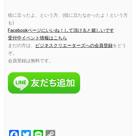
役に立ったよ、という方、(役に立たなかったよ！という方
も)
Facebookページにいいね！して頂けると嬉しいです
受付中イベント情報はこちら
まだの方は、
ビジネスクリエーターズへの会員登録
をどう
ぞ。
会員登録は無料です。
Facebook
Twitter
Line
Copy