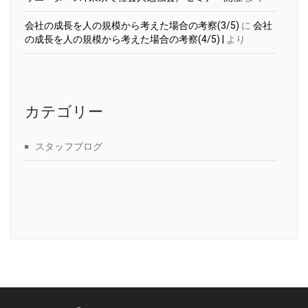
会社の成長を人の規模から考えた場合の考察(3/5)
に
会社
の成長を人の規模から考えた場合の考察(4/5) |
より
カテゴリー
スタッフブログ