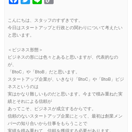
Link
こんにちは、スタッフのすずきです。
今日はスタートアップと行政との関わりについて考えたい
と思います。
＜ビジネス形態＞
ビジネスの形には色々とあると思いますが、代表的なの
が、
「BtoC」や「BtoB」だと思います。
スタートアップ企業が、いきなり「BtoC」や「BtoB」ビジ
ネスというのは
実はかなり難しいものだと思います。今まで積み重ねた実
績とそれによる信頼が
あってこそ、ビジネスが成立するからです。
信頼のないスタートアップ企業にとって、最初は創業メン
バーの知り合いから仕事をもらうことで
実績を積み重ねて、信頼を獲得する必要があります。