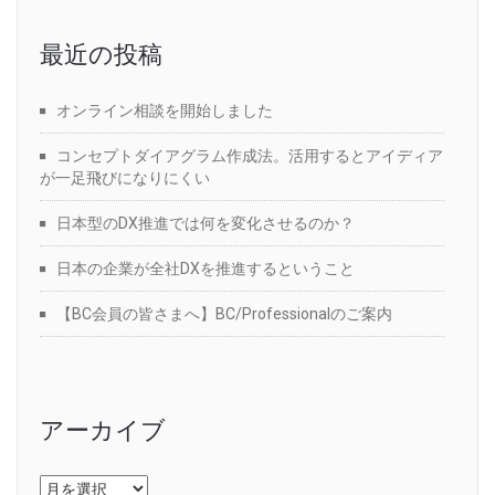
最近の投稿
オンライン相談を開始しました
コンセプトダイアグラム作成法。活用するとアイディア
が一足飛びになりにくい
日本型のDX推進では何を変化させるのか？
日本の企業が全社DXを推進するということ
【BC会員の皆さまへ】BC/Professionalのご案内
アーカイブ
ア