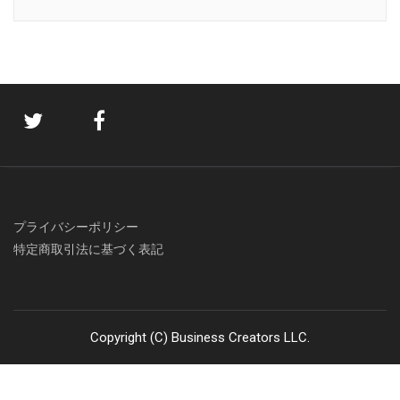
プライバシーポリシー
特定商取引法に基づく表記
Copyright (C) Business Creators LLC.