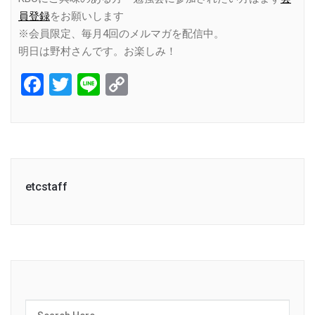
員登録
をお願いします
※会員限定、毎月4回のメルマガを配信中。
明日は野村さんです。お楽しみ！
Facebook
Twitter
Line
Copy
Link
etcstaff