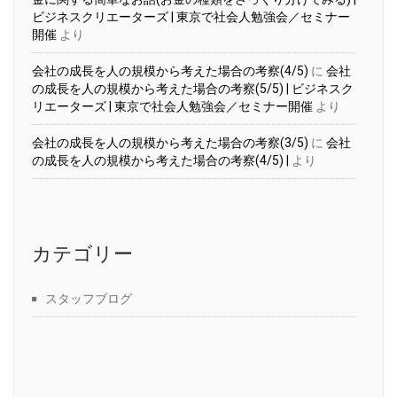
ビジネスクリエーターズ | 東京で社会人勉強会／セミナー
開催
より
会社の成長を人の規模から考えた場合の考察(4/5)
に
会社
の成長を人の規模から考えた場合の考察(5/5) | ビジネスク
リエーターズ | 東京で社会人勉強会／セミナー開催
より
会社の成長を人の規模から考えた場合の考察(3/5)
に
会社
の成長を人の規模から考えた場合の考察(4/5) |
より
カテゴリー
スタッフブログ