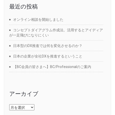
最近の投稿
オンライン相談を開始しました
コンセプトダイアグラム作成法。活用するとアイディア
が一足飛びになりにくい
日本型のDX推進では何を変化させるのか？
日本の企業が全社DXを推進するということ
【BC会員の皆さまへ】BC/Professionalのご案内
アーカイブ
ア
ー