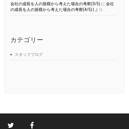
会社の成長を人の規模から考えた場合の考察(3/5)
に
会社
の成長を人の規模から考えた場合の考察(4/5) |
より
カテゴリー
スタッフブログ