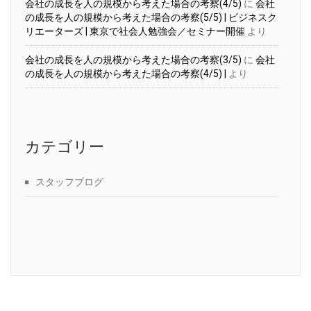
会社の成長を人の規模から考えた場合の考察(4/5)
に
会社
の成長を人の規模から考えた場合の考察(5/5) | ビジネスク
リエーターズ | 東京で社会人勉強会／セミナー開催
より
会社の成長を人の規模から考えた場合の考察(3/5)
に
会社
の成長を人の規模から考えた場合の考察(4/5) |
より
カテゴリー
スタッフブログ