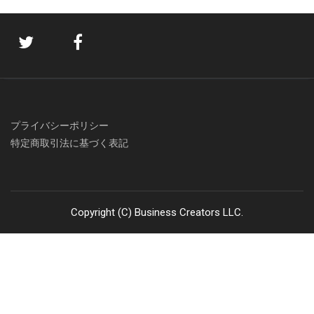
プライバシーポリシー
特定商取引法に基づく表記
Copyright (C) Business Creators LLC.