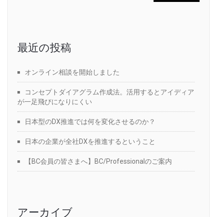
最近の投稿
オンライン相談を開始しました
コンセプトダイアグラム作成法。活用するとアイディア
が一足飛びになりにくい
日本型のDX推進では何を変化させるのか？
日本の企業が全社DXを推進するということ
【BC会員の皆さまへ】BC/Professionalのご案内
アーカイブ