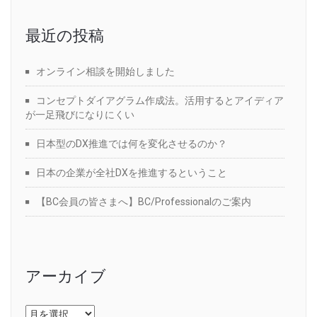
最近の投稿
オンライン相談を開始しました
コンセプトダイアグラム作成法。活用するとアイディア
が一足飛びになりにくい
日本型のDX推進では何を変化させるのか？
日本の企業が全社DXを推進するということ
【BC会員の皆さまへ】BC/Professionalのご案内
アーカイブ
ア