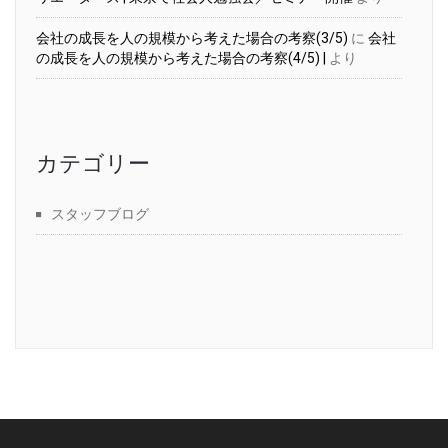
会社の成長を人の規模から考えた場合の考察(3/5)
に
会社
の成長を人の規模から考えた場合の考察(4/5) |
より
カテゴリー
スタッフブログ