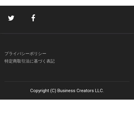
プライバシーポリシー
特定商取引法に基づく表記
Copyright (C) Business Creators LLC.