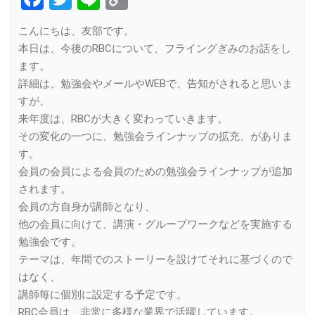
Link
こんにちは、友部です。
本日は、今後のRBCについて、フライングぎみのお話をし
ます。
詳細は、勉強会やメールやWEBで、告知がされると思いま
すが、
来年度は、RBCが大きく変わっていきます。
その変化の一つに、勉強会ラインナップの拡充、がありま
す。
会員の会員による会員のための勉強会ラインナップが追加
されます。
会員の方自身が講師となり、
他の会員に向けて、講演・グループワークなどを実施する
勉強会です。
テーマは、年間でのストーリーを設けてそれに基づくので
はなく、
講師毎に個別に設定する予定です。
RBC会員は、非常に多様な業界で活躍しています。