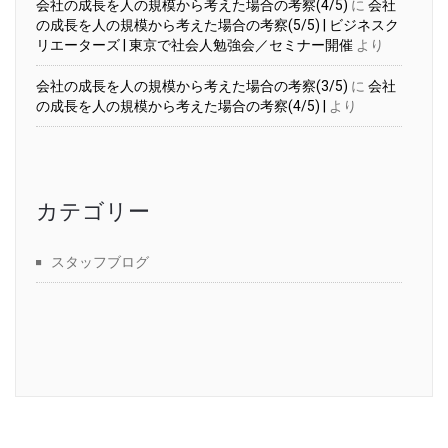
会社の成長を人の規模から考えた場合の考察(4/5)
に
会社
の成長を人の規模から考えた場合の考察(5/5) | ビジネスク
リエーターズ | 東京で社会人勉強会／セミナー開催
より
会社の成長を人の規模から考えた場合の考察(3/5)
に
会社
の成長を人の規模から考えた場合の考察(4/5) |
より
カテゴリー
スタッフブログ