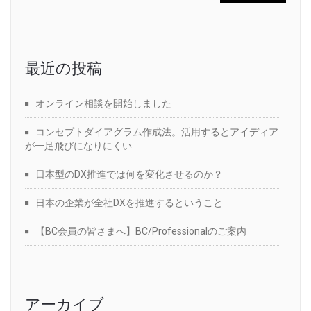
最近の投稿
オンライン相談を開始しました
コンセプトダイアグラム作成法。活用するとアイディア
が一足飛びになりにくい
日本型のDX推進では何を変化させるのか？
日本の企業が全社DXを推進するということ
【BC会員の皆さまへ】BC/Professionalのご案内
アーカイブ