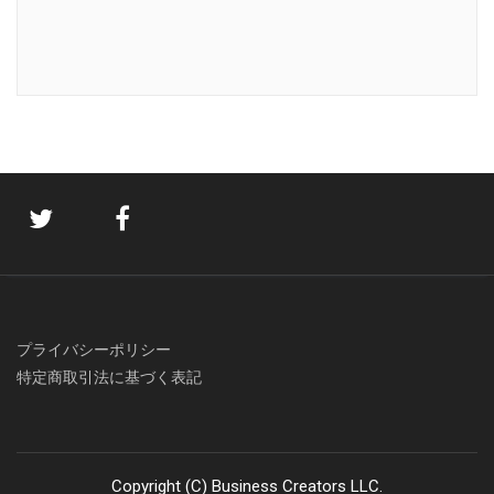
プライバシーポリシー
特定商取引法に基づく表記
Copyright (C) Business Creators LLC.