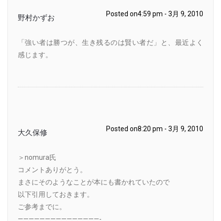
Posted on4:59 pm - 3月 9, 2010
野村かずお
「強い者は勝つが、生き残るのは賢い者だ」と、最近よく
感じます。
Posted on8:20 pm - 3月 9, 2010
大久保修
＞nomura氏
コメントありがとう。
まさにそのようなことが本にも書かれていたので
以下引用しておきます。
ご参考までに。
———————————————-