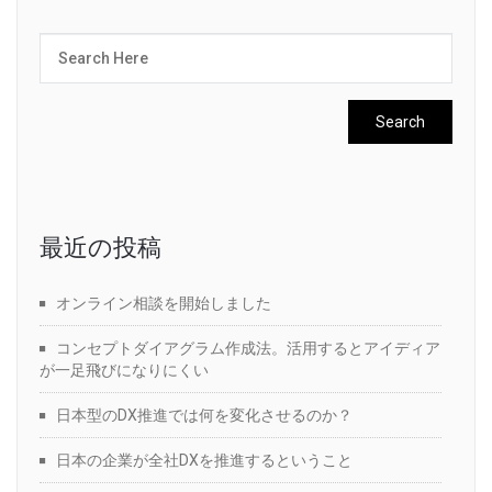
最近の投稿
オンライン相談を開始しました
コンセプトダイアグラム作成法。活用するとアイディア
が一足飛びになりにくい
日本型のDX推進では何を変化させるのか？
日本の企業が全社DXを推進するということ