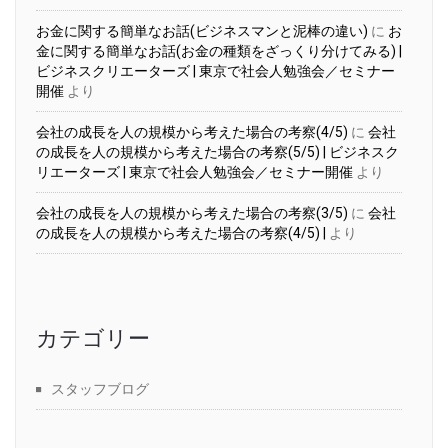
お金に関する簡単なお話(ビジネスマンと泥棒の違い)
に
お
金に関する簡単なお話(お金の種類をざっくり分けてみる) |
ビジネスクリエーターズ | 東京で社会人勉強会／セミナー
開催
より
会社の成長を人の規模から考えた場合の考察(4/5)
に
会社
の成長を人の規模から考えた場合の考察(5/5) | ビジネスク
リエーターズ | 東京で社会人勉強会／セミナー開催
より
会社の成長を人の規模から考えた場合の考察(3/5)
に
会社
の成長を人の規模から考えた場合の考察(4/5) |
より
カテゴリー
スタッフブログ