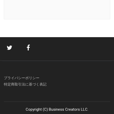
プライバシーポリシー
特定商取引法に基づく表記
Copyright (C) Business Creators LLC.