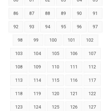
86
87
88
89
90
91
92
93
94
95
96
97
98
99
100
101
102
103
104
105
106
107
108
109
110
111
112
113
114
115
116
117
118
119
120
121
122
123
124
125
126
127