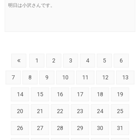
明日は小沢さんです。
1
2
3
4
5
6
7
8
9
10
11
12
13
14
15
16
17
18
19
20
21
22
23
24
25
26
27
28
29
30
31