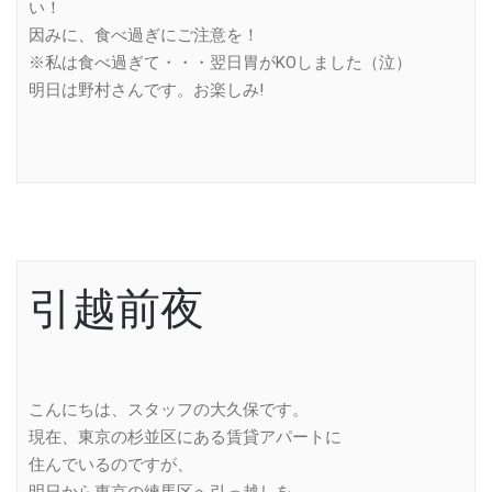
い！
因みに、食べ過ぎにご注意を！
※私は食べ過ぎて・・・翌日胃がKOしました（泣）
明日は野村さんです。お楽しみ!
引越前夜
こんにちは、スタッフの大久保です。
現在、東京の杉並区にある賃貸アパートに
住んでいるのですが、
明日から東京の練馬区へ引っ越しを