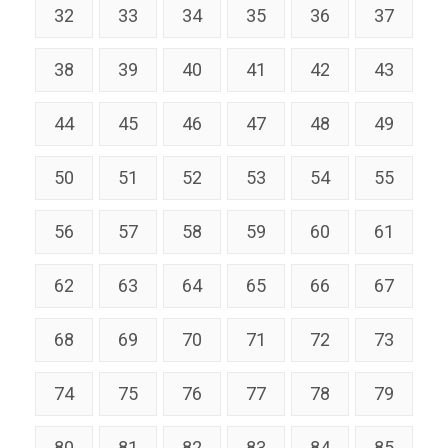
32
33
34
35
36
37
38
39
40
41
42
43
44
45
46
47
48
49
50
51
52
53
54
55
56
57
58
59
60
61
62
63
64
65
66
67
68
69
70
71
72
73
74
75
76
77
78
79
80
81
82
83
84
85