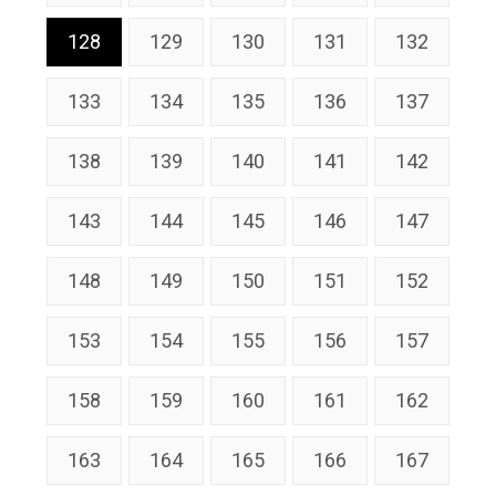
128
129
130
131
132
133
134
135
136
137
138
139
140
141
142
143
144
145
146
147
148
149
150
151
152
153
154
155
156
157
158
159
160
161
162
163
164
165
166
167