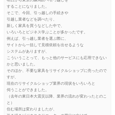
することになりました。
そこで、今回、引っ越しの手続きや
引越し業者などを調べたり、
新しく家具を買うなどした中で、
いろいろとビジネス学ぶことが多かったです。
例えば、引っ越し業者を選ぶ際に、
サイトから一括して見積依頼を出せるような
システムがありますが、
こういうことって、もっと他のサービスにも応用できない
かと思いました。
そのほか、不要な家具をリサイクルショップに売ったので
すが、
現在のリサイクルショップ業界の現状をいろいろと
伺うことができました。
（去年の東日本大震災以降、業界の流れが変わったとのこ
と）
住む場所は変わりましたが、