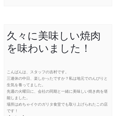
久々に美味しい焼肉
を味わいました！
こんばんは、スタッフの吉村です。
三連休の中日、楽しかったですか？私は地元でのんびりと
生気を養ってました。
先週の火曜日に、会社の同期と一緒に美味しい焼き肉を堪
能しました。
場所はめちゃイケのガリタ食堂でも取り上げられたこの店
です！