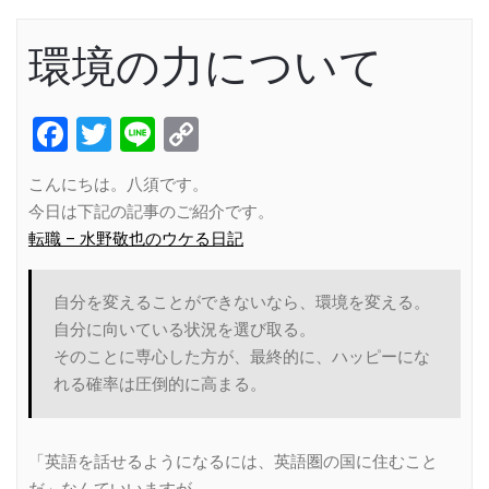
環境の力について
Facebook
Twitter
Line
Copy
Link
こんにちは。八須です。
今日は下記の記事のご紹介です。
転職 – 水野敬也のウケる日記
自分を変えることができないなら、環境を変える。
自分に向いている状況を選び取る。
そのことに専心した方が、最終的に、ハッピーにな
れる確率は圧倒的に高まる。
「英語を話せるようになるには、英語圏の国に住むこと