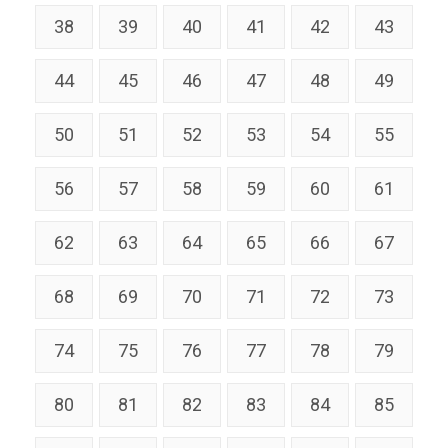
38
39
40
41
42
43
44
45
46
47
48
49
50
51
52
53
54
55
56
57
58
59
60
61
62
63
64
65
66
67
68
69
70
71
72
73
74
75
76
77
78
79
80
81
82
83
84
85