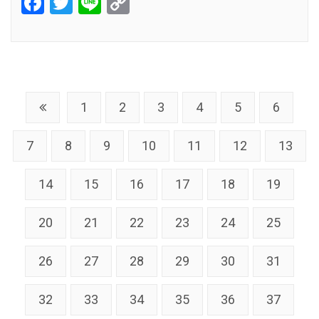
Facebook
Twitter
Line
Copy
Link
1
2
3
4
5
6
7
8
9
10
11
12
13
14
15
16
17
18
19
20
21
22
23
24
25
26
27
28
29
30
31
32
33
34
35
36
37