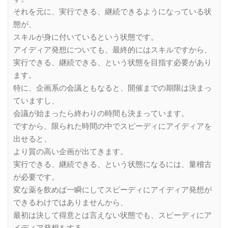
それを元に、実行できる、継続できるようになっている状
態が、
スキルが身に付いているという状態です。
アイディア発想についても、最終的にはスキルですから、
実行できる、継続できる、という状態を目指す必要があり
ます。
特に、企画系の会議ともなると、開催までの期限は決まっ
ていますし、
会議が始まったら終わりの時間も決まっています。
ですから、限られた時間の中でスピーディにアイディアを
出せると、
より質の高い企画が出てきます。
実行できる、継続できる、という状態になるには、量稽古
が必要です。
変な薬を飲めば一瞬にしてスピーディにアイディア発想が
できるわけではありませんから、
最初は決して得意とは言えない状態でも、スピーディにア
イディア発想をする、