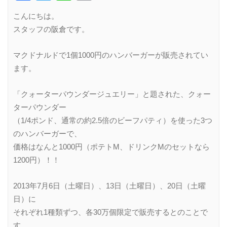
Link
こんにちは。
スタッフの阪倉です。
マクドナルドで1個1000円のハンバーガーが販売されてい
ます。
「クォーターパウンダージュエリー」と題された、クォー
ターパウンダー
（1/4ポンド、通常の約2.5倍のビーフパティ）を使った3つ
のハンバーガーで、
価格はなんと1000円（ポテトM、ドリンクMのセットなら
1200円）！！
2013年7月6日（土曜日）、13日（土曜日）、20日（土曜
日）に
それぞれ1種類ずつ、各30万個限定で販売するとのことで
す。