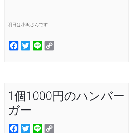
明日は小沢さんです
Facebook
Twitter
Line
Copy
Link
1個1000円のハンバー
ガー
Facebook
Twitter
Line
Copy