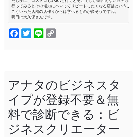
たしかに、コストコもIKEAも行くとそこでしか味わえない世界観があ
行ってみるとその場力にハマってリピートしたくなる店舗ということな
こういった店舗の店作りからは学べるものが多そうですね。

明日は大久保さんです。
Facebook
Twitter
Line
Copy
Link
アナタのビジネスタ
イプが登録不要＆無
料で診断できる：ビ
ジネスクリエーター