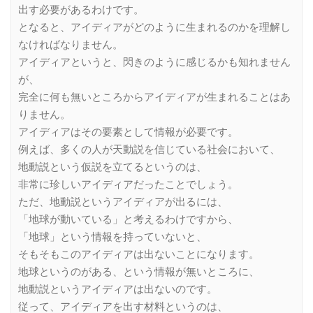
出す必要があるわけです。
となると、アイディアがどのように生まれるのかを理解し
なければなりません。
アイディアというと、閃きのように感じるかも知れません
が、
完全に何も無いところからアイディアが生まれることはあ
りません。
アイディアはその要素として情報が必要です。
例えば、多くの人が天動説を信じている社会において、
地動説という仮説を立てるというのは、
非常に珍しいアイディアだったことでしょう。
ただ、地動説というアイディアが出るには、
「地球が動いている」と考えるわけですから、
「地球」という情報を持っていないと、
そもそもこのアイディアは出ないことになります。
地球というのがある、という情報が無いところに、
地動説というアイディアは出ないのです。
従って、アイディアを出す材料というのは、