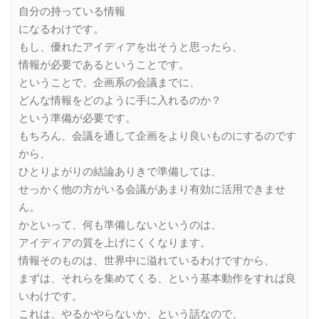
自分の持っている情報
になるわけです。
もし、優れたアイディアを出そうと思ったら、
情報が必要であるということです。
ということで、企画系の会議までに、
どんな情報をどのように手に入れるのか？
という準備が必要です。
もちろん、会議を通して企画をより良いものにするのです
から、
ひとりよがりの結論ありきで準備しては、
せっかく他の方がいる会議があまり有効に活用できませ
ん。
かといって、何も準備しないというのは、
アイディアの質を上げにくくなります。
情報そのものは、世界中に溢れているわけですから、
まずは、それらを集めてくる、という基本動作をすれば良
いわけです。
これは、やるかやらないか、という話なので、