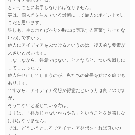
ということに着手しなければなりません。
実は、個人差を生んでいる最初にして最大のポイントがこ
こだと思います。
誰しも、生まれたばかりの時には表現する言葉すら持たな
いわけですから、
他人にアイディアをぶつけるというのは、後天的な要素が
大きいと思います。
しなしながら、得意ではないこととなると、つい後回しに
してしまったり、
他人任せにしてしまうのが、私たちの成長を妨げる癖でも
あります。
ですから、アイディア発想が得意だという方は良いのです
が、
そうでないと感じている方は、
まずは、「得意じゃないからやる」ということを意識しな
ければなりません。
では、どういうところでアイディア発想をすれば良いの