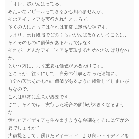
「オレ、超がんばってる」
みたいなアピールもできるかも知れませんが、
そのアイディアを実行されたところで、
多くの人にとってはそれは非常に迷惑な話です。
つまり、実行段階でどのくらいがんばるかということは、
それそのものに価値があるわけではなく、
それが、どんなアイディアを実現するためのがんばりなの
か、
という方に、より重要な価値があるわけです。
ところが、往々にして、自分の仕事となった途端に、
自分の苦労そのものに価値があるように錯覚してしまいが
ちなので、
これは非常に注意が必要です。
さて、それでは、実行した場合の価値が大きくなるよう
な、
優れたアイディアを生み出すような会議をするには何が必
要でしょうか？
大前提として、優れたアイディア、より良いアイディアを