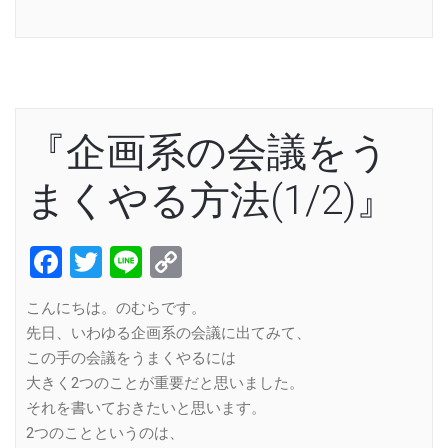
Link
『企画系の会議をう
まくやる方法(1/2)』
Facebook
Twitter
Line
Copy
Link
こんにちは。のむらです。
先日、いわゆる企画系の会議に出てみて、
この手の会議をうまくやるには
大きく2つのことが重要だと思いました。
それを書いておきたいと思います。
2つのことというのは、