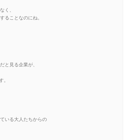
なく、
することなのにね。
だと見る企業が、
ます。
ている大人たちからの