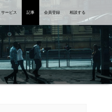
サービス
記事
会員登録
相談する