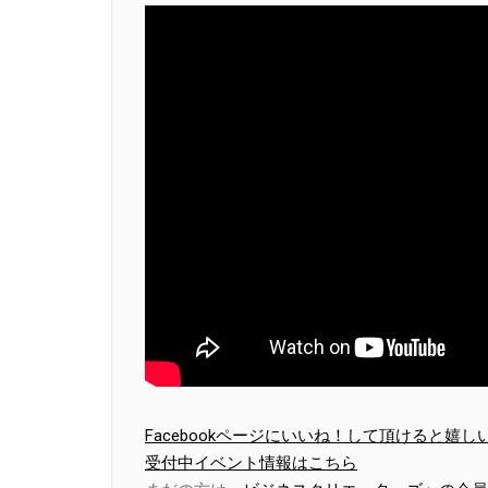
Facebookページにいいね！して頂けると嬉し
受付中イベント情報はこちら