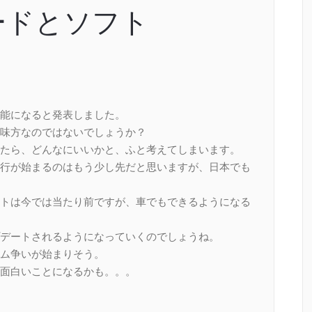
ードとソフト
能になると発表しました。
味方なのではないでしょうか？
たら、どんなにいいかと、ふと考えてしまいます。
行が始まるのはもう少し先だと思いますが、日本でも
トは今では当たり前ですが、車でもできるようになる
デートされるようになっていくのでしょうね。
ム争いが始まりそう。
面白いことになるかも。。。