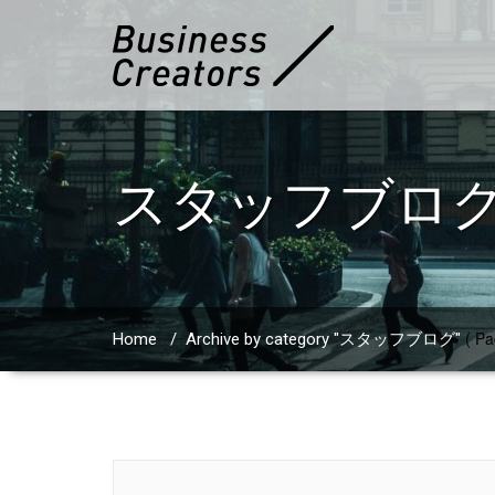
スタッフブロ
( Pa
Home
/
Archive by category "スタッフブログ"