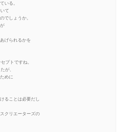
ている。
書いて
のでしょうか。
が
あげられるかを
なコンセプトですね。
ましたが、
ために
けることは必要だし
スクリエーターズの