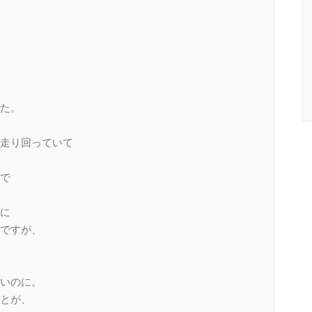
た。
走り回っていて
で
に
ですが、
いのに。
とが、