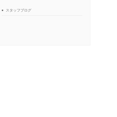
スタッフブログ