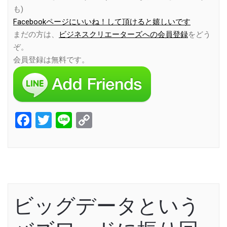
も)
Facebookページにいいね！して頂けると嬉しいです
まだの方は、
ビジネスクリエーターズへの会員登録
をどう
ぞ。
会員登録は無料です。
Facebook
Twitter
Line
Copy
Link
ビッグデータという