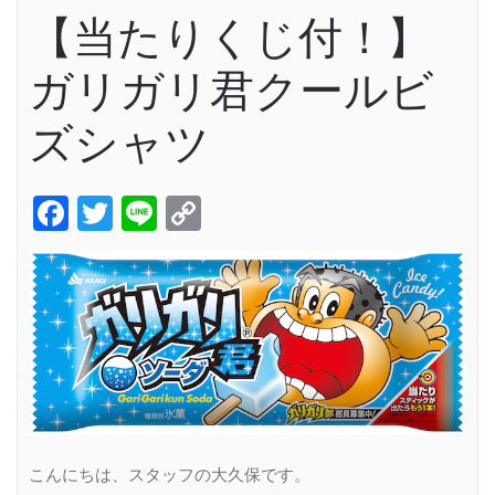
【当たりくじ付！】
ガリガリ君クールビ
ズシャツ
Facebook
Twitter
Line
Copy
Link
こんにちは、スタッフの大久保です。