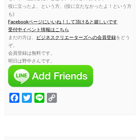
役に立ったよ、という方、(役に立たなかったよ！という方
も)
Facebookページにいいね！して頂けると嬉しいです
受付中イベント情報はこちら
まだの方は、
ビジネスクリエーターズへの会員登録
をどう
ぞ。
会員登録は無料です。
明日は野中さんです。
Facebook
Twitter
Line
Copy
Link