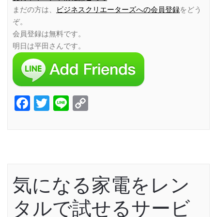
まだの方は、
ビジネスクリエーターズへの会員登録
をどう
ぞ。
会員登録は無料です。
明日は平田さんです。
Facebook
Twitter
Line
Copy
Link
気になる家電をレン
タルで試せるサービ