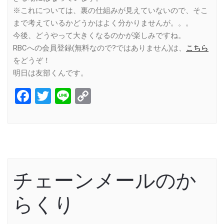
※これについては、裏の仕組みが見えていないので、そこ
まで考えているかどうかはよく分かりませんが。。。
今後、どうやって大きくなるのかが楽しみですね。
RBCへの会員登録(無料なので?ではありません)は、
こちら
をどうぞ！
明日は友部くんです。
Facebook
Twitter
Line
Copy
Link
チェーンメールのか
らくり