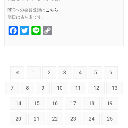
RBCへの会員登録は
こちら
明日は吉村君です。
Facebook
Twitter
Line
Copy
Link
1
2
3
4
5
6
7
8
9
10
11
12
13
14
15
16
17
18
19
20
21
22
23
24
25