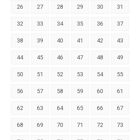
26
27
28
29
30
31
32
33
34
35
36
37
38
39
40
41
42
43
44
45
46
47
48
49
50
51
52
53
54
55
56
57
58
59
60
61
62
63
64
65
66
67
68
69
70
71
72
73