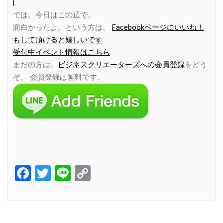
l
では、今日はこの辺で。
面白かったよ、という方は、
Facebookページにいいね！
もして頂けると嬉しいです
受付中イベント情報はこちら
まだの方は、
ビジネスクリエーターズへの会員登録
をどう
ぞ。 会員登録は無料です。
Facebook
Twitter
Line
Copy
Link