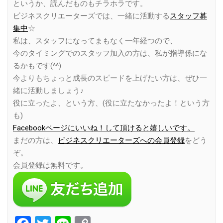
というか、読んだものもチラホラです。
ビジネスクリエーターズでは、一緒に活動する
スタッフ募
集中
☆
私は、スタッフになってまもなく一年経つので、
今のタイミングでのスタッフ加入の方は、私が指導係にな
るかもです(^^)
今よりもちょっと成長のスピードを上げたい方は、ぜひ一
緒に活動しましょう♪
役に立ったよ、という方、(役に立たなかったよ！という方
も)
Facebookページにいいね！して頂けると嬉しいです。
まだの方は、
ビジネスクリエーターズへの会員登録
をどう
ぞ。
会員登録は無料です。