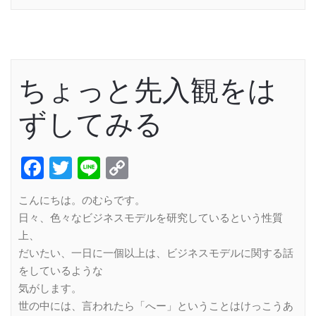
ちょっと先入観をは
ずしてみる
Facebook
Twitter
Line
Copy
Link
こんにちは。のむらです。
日々、色々なビジネスモデルを研究しているという性質
上、
だいたい、一日に一個以上は、ビジネスモデルに関する話
をしているような
気がします。
世の中には、言われたら「へー」ということはけっこうあ