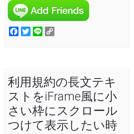
Facebook
Twitter
Line
Copy
Link
利用規約の長文テキ
ストをiFrame風に小
さい枠にスクロール
つけて表示したい時