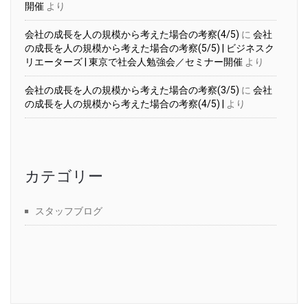
開催
より
会社の成長を人の規模から考えた場合の考察(4/5)
に
会社
の成長を人の規模から考えた場合の考察(5/5) | ビジネスク
リエーターズ | 東京で社会人勉強会／セミナー開催
より
会社の成長を人の規模から考えた場合の考察(3/5)
に
会社
の成長を人の規模から考えた場合の考察(4/5) |
より
カテゴリー
スタッフブログ