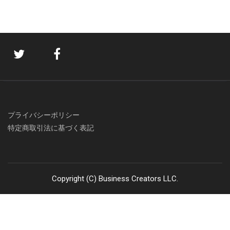
プライバシーポリシー
特定商取引法に基づく表記
Copyright (C) Business Creators LLC.