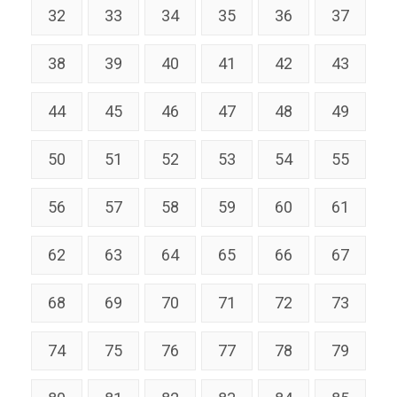
32
33
34
35
36
37
38
39
40
41
42
43
44
45
46
47
48
49
50
51
52
53
54
55
56
57
58
59
60
61
62
63
64
65
66
67
68
69
70
71
72
73
74
75
76
77
78
79