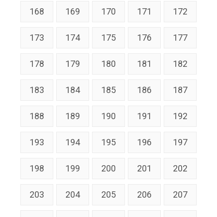
168
169
170
171
172
173
174
175
176
177
178
179
180
181
182
183
184
185
186
187
188
189
190
191
192
193
194
195
196
197
198
199
200
201
202
203
204
205
206
207