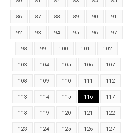
80
81
82
83
84
85
86
87
88
89
90
91
92
93
94
95
96
97
98
99
100
101
102
103
104
105
106
107
108
109
110
111
112
113
114
115
116
117
118
119
120
121
122
123
124
125
126
127