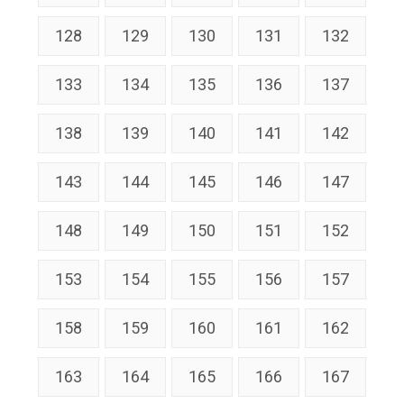
128
129
130
131
132
133
134
135
136
137
138
139
140
141
142
143
144
145
146
147
148
149
150
151
152
153
154
155
156
157
158
159
160
161
162
163
164
165
166
167