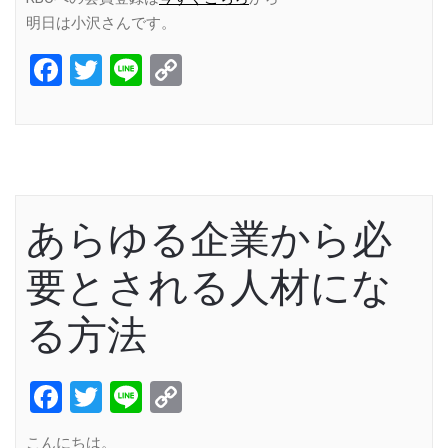
明日は小沢さんです。
Facebook
Twitter
Line
Copy
Link
あらゆる企業から必
要とされる人材にな
る方法
Facebook
Twitter
Line
Copy
Link
こんにちは。