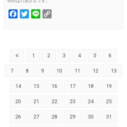
明日は八須さんです。
Facebook
Twitter
Line
Copy
Link
1
2
3
4
5
6
7
8
9
10
11
12
13
14
15
16
17
18
19
20
21
22
23
24
25
26
27
28
29
30
31