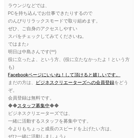
ラウンジなどでは、
PCを持ち込んでお仕事できたりするので
のんびりリラックスモードで取り組めます。
ぜひ、ご自身のアクセスしやすい
スパをチェックしてみてくださいね。
ではまた♪
明日は中島さんです(^^)
役に立ったよ、という方、(役に立たなかったよ！という方
も)
Facebookページにいいね！して頂けると嬉しいです。
まだの方は、
ビジネスクリエーターズへの会員登録
をどう
ぞ。
会員登録は無料です。
◆◆
スタッフ募集中
◆◆
ビジネスクリエーターズでは、
一緒に活動するスタッフを募集中です。
今よりもちょっと成長のスピードを上げたい方は、
ぜひ一緒に活動しましょう♪