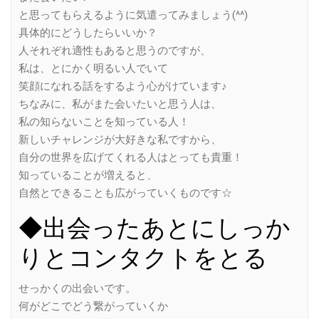
と思ってもらえるように気遣ってみましょう(^^)
具体的にどうしたらいいか？
人それぞれ適性もあると思うのですが、
私は、とにかく明るい人でいて
笑顔になれる話をするよう心がけています♪
ちなみに、私がまた会いたいと思う人は、
私の知らないことを知っている人！
新しいチャレンジが大好きな私ですから、
自分の世界を広げてくれる人はとっても貴重！
知っていることが増えると、
自然とできることも広がっていくものです☆
◆出会ったあとにしっか
りとコンタクトをとる
せっかくの出会いです。
何がどこでどう繋がっていくか