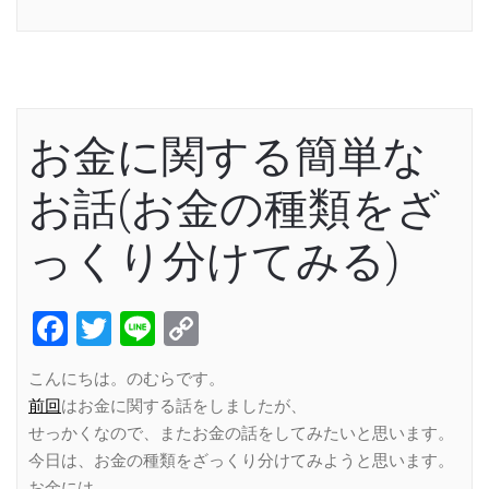
Link
お金に関する簡単な
お話(お金の種類をざ
っくり分けてみる)
Facebook
Twitter
Line
Copy
Link
こんにちは。のむらです。
前回
はお金に関する話をしましたが、
せっかくなので、またお金の話をしてみたいと思います。
今日は、お金の種類をざっくり分けてみようと思います。
お金には、