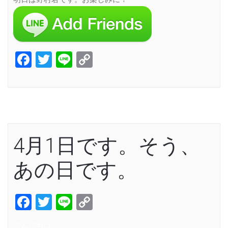
Facebook
Twitter
Line
Copy
Link
4月1日です。そう、
あの日です。
Facebook
Twitter
Line
Copy
Link
こんにちは。