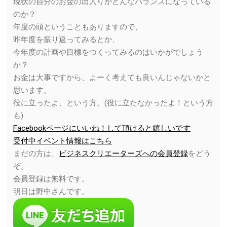
現状の自分のお金の出入りがどんなバランスになっている
のか？
年度の頭ということもありますので、
昨年度を振り返ってみるとか、
今年度の計画や目標をつくってみるのはいかがでしょう
か？
お金は大事ですから、よーく考えても良いんじゃないかと
思います。
役に立ったよ、という方、(役に立たなかったよ！という方
も)
Facebookページにいいね！して頂けると嬉しいです
受付中イベント情報はこちら
まだの方は、
ビジネスクリエーターズへの会員登録
をどう
ぞ。
会員登録は無料です。
明日は野中さんです。