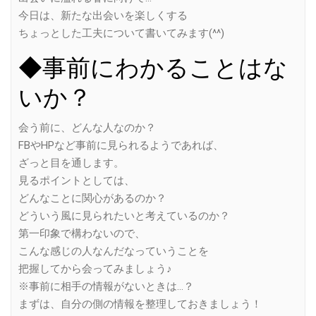
今日は、新たな出会いを楽しくする
ちょっとした工夫について書いてみます(^^)
◆事前にわかることはな
いか？
会う前に、どんな人なのか？
FBやHPなど事前に見られるようであれば、
ざっと目を通します。
見るポイントとしては、
どんなことに関心があるのか？
どういう風に見られたいと考えているのか？
第一印象で構わないので、
こんな感じの人なんだなっていうことを
把握してから会ってみましょう♪
※事前に相手の情報がないときは…？
まずは、自分の側の情報を整理しておきましょう！