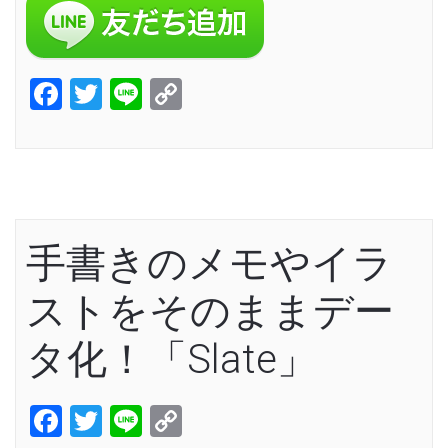
Facebook
Twitter
Line
Copy
Link
手書きのメモやイラ
ストをそのままデー
タ化！「Slate」
Facebook
Twitter
Line
Copy