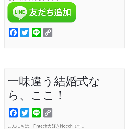
Facebook
Twitter
Line
Copy
Link
一味違う結婚式な
ら、ここ！
Facebook
Twitter
Line
Copy
Link
こんにちは、Fintech大好きNocchiです。