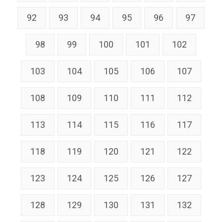
92
93
94
95
96
97
98
99
100
101
102
103
104
105
106
107
108
109
110
111
112
113
114
115
116
117
118
119
120
121
122
123
124
125
126
127
128
129
130
131
132