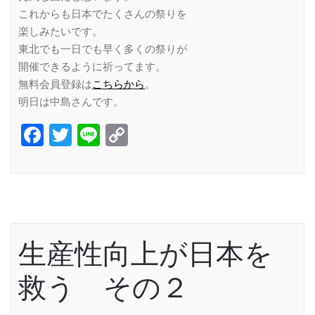
これからも日本でたくさんの祭りを
楽しみたいです。
東北でも一日でも早く多くの祭りが
開催できるように祈ってます。
無料会員登録は
こちらから
。
明日は中島さんです。
Facebook
Twitter
Line
Copy
Link
生産性向上が日本を
救う その２