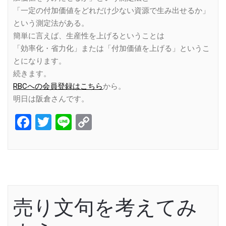
「一定の付加価値をどれだけ少ない資源で生み出せるか」
という測定法がある。
簡単に言えば、生産性を上げるということは
「効率化・省力化」または「付加価値を上げる」というこ
とになります。
続きます。
RBCへの会員登録はこちら
から。
明日は阪倉さんです。
Facebook
Twitter
Line
Copy
Link
売り文句を考えてみ