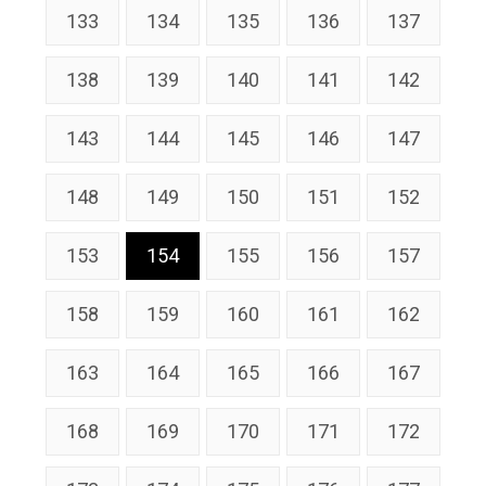
133
134
135
136
137
138
139
140
141
142
143
144
145
146
147
148
149
150
151
152
153
154
155
156
157
158
159
160
161
162
163
164
165
166
167
168
169
170
171
172