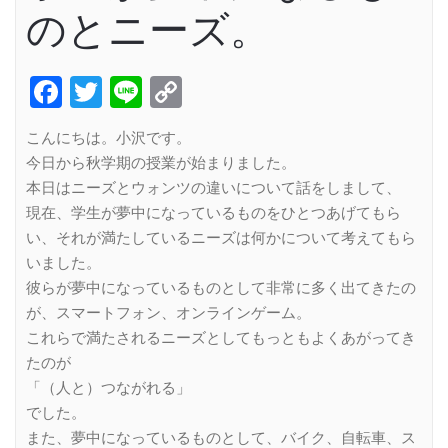
のとニーズ。
Facebook
Twitter
Line
Copy
Link
こんにちは。小沢です。
今日から秋学期の授業が始まりました。
本日はニーズとウォンツの違いについて話をしまして、
現在、学生が夢中になっているものをひとつあげてもら
い、それが満たしているニーズは何かについて考えてもら
いました。
彼らが夢中になっているものとして非常に多く出てきたの
が、スマートフォン、オンラインゲーム。
これらで満たされるニーズとしてもっともよくあがってき
たのが
「（人と）つながれる」
でした。
また、夢中になっているものとして、バイク、自転車、ス