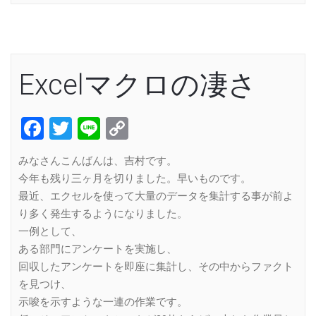
Excelマクロの凄さ
Facebook
Twitter
Line
Copy
Link
みなさんこんばんは、吉村です。
今年も残り三ヶ月を切りました。早いものです。
最近、エクセルを使って大量のデータを集計する事が前よ
り多く発生するようになりました。
一例として、
ある部門にアンケートを実施し、
回収したアンケートを即座に集計し、その中からファクト
を見つけ、
示唆を示すような一連の作業です。