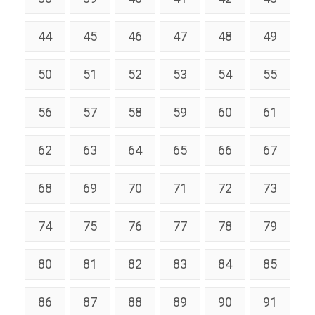
44
45
46
47
48
49
50
51
52
53
54
55
56
57
58
59
60
61
62
63
64
65
66
67
68
69
70
71
72
73
74
75
76
77
78
79
80
81
82
83
84
85
86
87
88
89
90
91