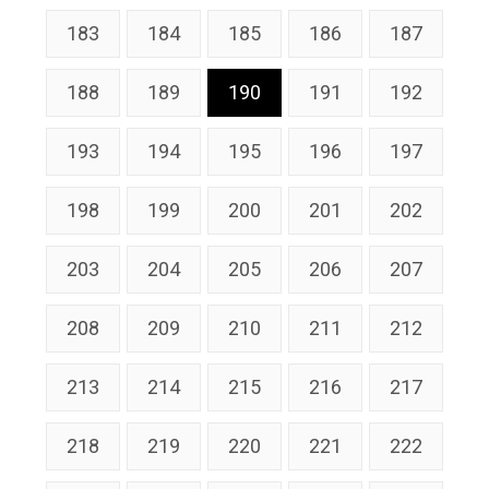
183
184
185
186
187
188
189
190
191
192
193
194
195
196
197
198
199
200
201
202
203
204
205
206
207
208
209
210
211
212
213
214
215
216
217
218
219
220
221
222