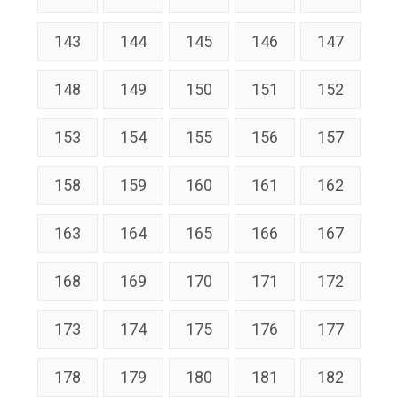
143
144
145
146
147
148
149
150
151
152
153
154
155
156
157
158
159
160
161
162
163
164
165
166
167
168
169
170
171
172
173
174
175
176
177
178
179
180
181
182