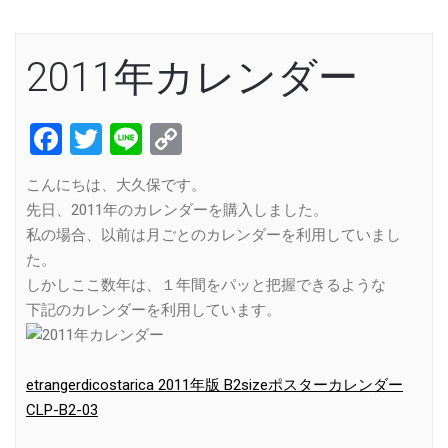
2011年カレンダー
Facebook
Twitter
Line
Copy
Link
こんにちは、大久保です。
先日、2011年のカレンダーを購入しました。
私の場合、以前は月ごとのカレンダーを利用していまし
た。
しかしここ数年は、１年間をパッと把握できるような
下記のカレンダーを利用しています。
etrangerdicostarica 2011年版 B2sizeポスターカレンダー
CLP-B2-03