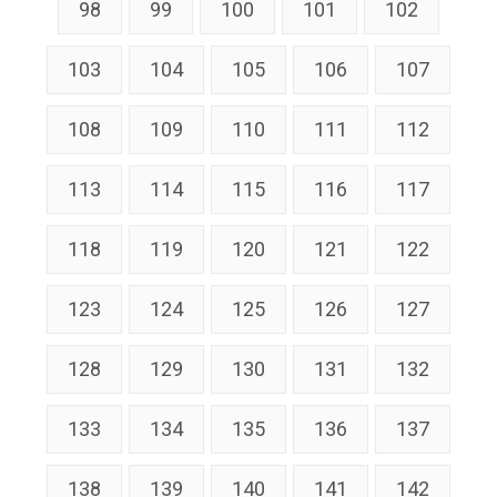
98
99
100
101
102
103
104
105
106
107
108
109
110
111
112
113
114
115
116
117
118
119
120
121
122
123
124
125
126
127
128
129
130
131
132
133
134
135
136
137
138
139
140
141
142