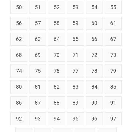
50
51
52
53
54
55
56
57
58
59
60
61
62
63
64
65
66
67
68
69
70
71
72
73
74
75
76
77
78
79
80
81
82
83
84
85
86
87
88
89
90
91
92
93
94
95
96
97