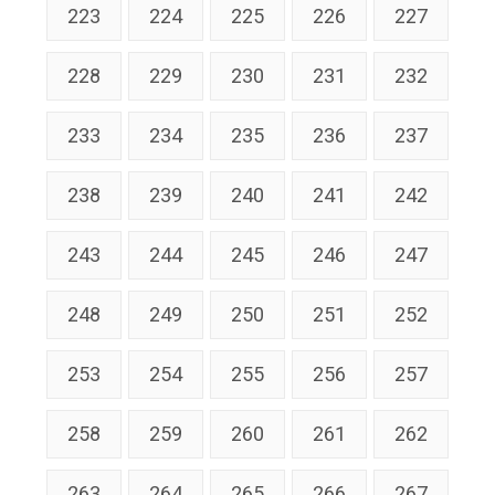
223
224
225
226
227
228
229
230
231
232
233
234
235
236
237
238
239
240
241
242
243
244
245
246
247
248
249
250
251
252
253
254
255
256
257
258
259
260
261
262
263
264
265
266
267