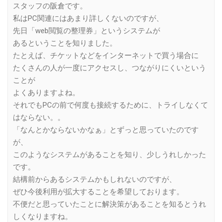
スタッフの阪倉です。
私はPC関連にはあまり詳しくないのですが、
先日「web閲覧の整理券」というシステムが
あるということを知りました。
たとえば、チケットなどをインターネットで買う場合に
たくさんの人が一度にアクセスし、つながりにくいという
ことが
よくありますよね。
それでもPCの前で何度も接続するために、トライしなくて
はならない。。
「なんとかならないかなぁ」とずっと思っていたのです
が、
このようなシステムがあることを知り、少しうれしかった
です。
結構前からあるシステムかもしれないのですが、
ぜひ今後利用が拡大することを希望しております。
不便だと思っていたことに解決策があることを知るとうれ
しくなりますね。