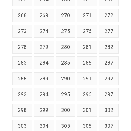
268
269
270
271
272
273
274
275
276
277
278
279
280
281
282
283
284
285
286
287
288
289
290
291
292
293
294
295
296
297
298
299
300
301
302
303
304
305
306
307