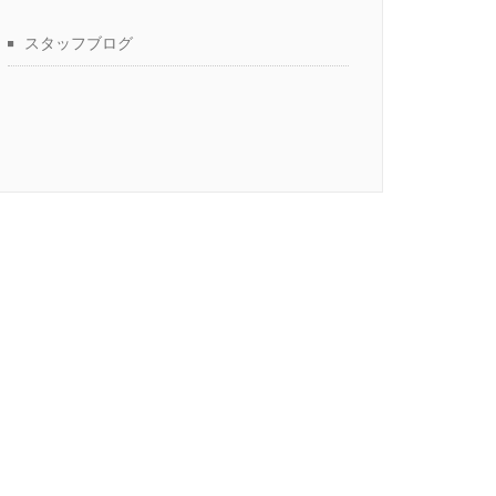
スタッフブログ