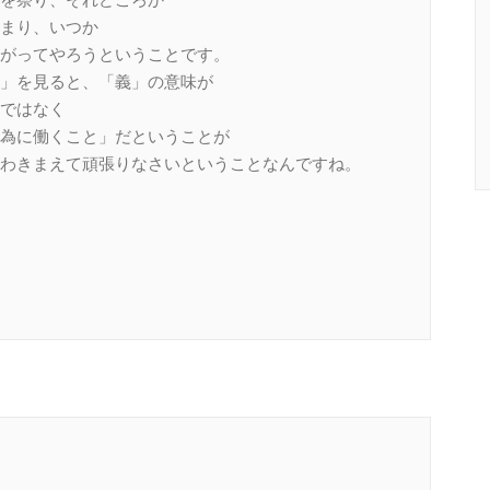
まり、いつか
がってやろうということです。
」を見ると、「義」の意味が
ではなく
為に働くこと」だということが
わきまえて頑張りなさいということなんですね。