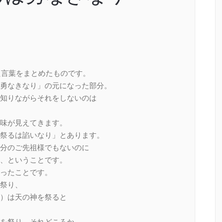
た言葉をまとめたものです。
勇なきなり」の元になった部分。
知りながらそれをしないのは
味が見えてきます。
祭るは諂いなり」とあります。
分のご先祖様でもないのに
、ということです。
ったことです。
祭り、
）は天の神を祭ると
を祭り、それどころか