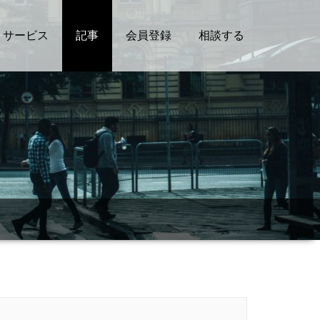
サービス
記事
会員登録
相談する