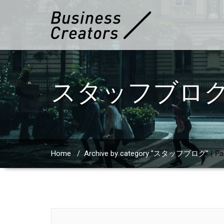
スタッフブロ
( Pa
Home
/
Archive by category "スタッフブログ"