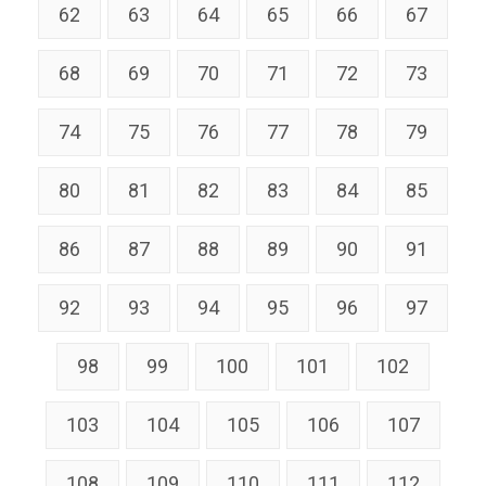
62
63
64
65
66
67
68
69
70
71
72
73
74
75
76
77
78
79
80
81
82
83
84
85
86
87
88
89
90
91
92
93
94
95
96
97
98
99
100
101
102
103
104
105
106
107
108
109
110
111
112