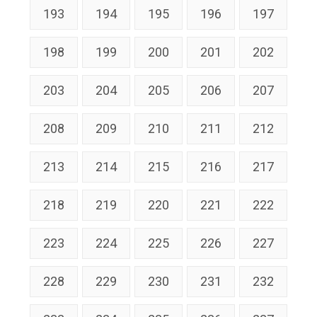
193
194
195
196
197
198
199
200
201
202
203
204
205
206
207
208
209
210
211
212
213
214
215
216
217
218
219
220
221
222
223
224
225
226
227
228
229
230
231
232