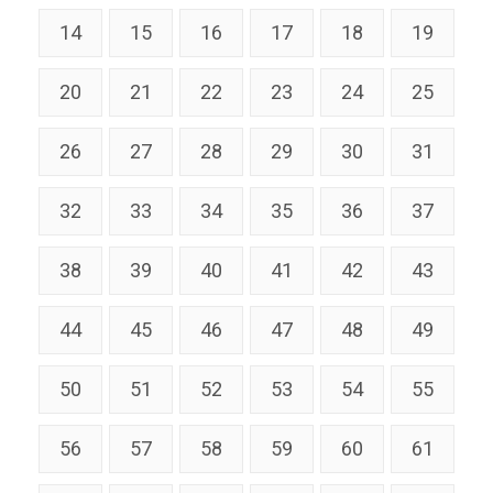
14
15
16
17
18
19
20
21
22
23
24
25
26
27
28
29
30
31
32
33
34
35
36
37
38
39
40
41
42
43
44
45
46
47
48
49
50
51
52
53
54
55
56
57
58
59
60
61