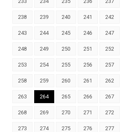
233
234
235
236
237
238
239
240
241
242
243
244
245
246
247
248
249
250
251
252
253
254
255
256
257
258
259
260
261
262
263
264
265
266
267
268
269
270
271
272
273
274
275
276
277