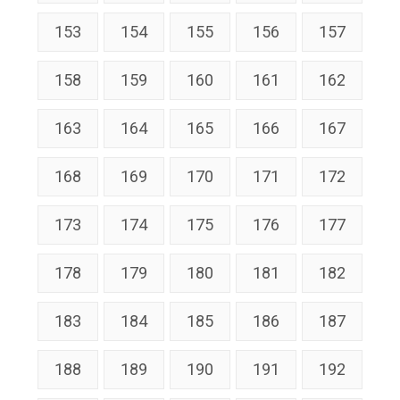
153
154
155
156
157
158
159
160
161
162
163
164
165
166
167
168
169
170
171
172
173
174
175
176
177
178
179
180
181
182
183
184
185
186
187
188
189
190
191
192