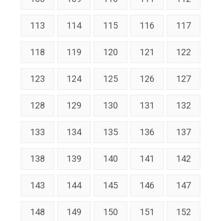
113
114
115
116
117
118
119
120
121
122
123
124
125
126
127
128
129
130
131
132
133
134
135
136
137
138
139
140
141
142
143
144
145
146
147
148
149
150
151
152