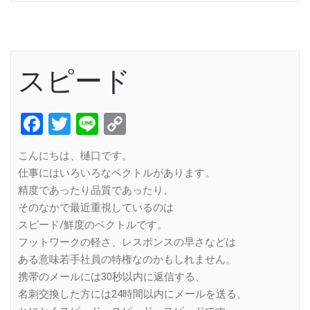
スピード
Facebook
Twitter
Line
Copy
Link
こんにちは、樋口です。
仕事にはいろいろなベクトルがあります。
精度であったり品質であったり、
そのなかで最近重視しているのは
スピード/鮮度のベクトルです。
フットワークの軽さ、レスポンスの早さなどは
ある意味若手社員の特権なのかもしれません。
携帯のメールには30秒以内に返信する、
名刺交換した方には24時間以内にメールを送る、