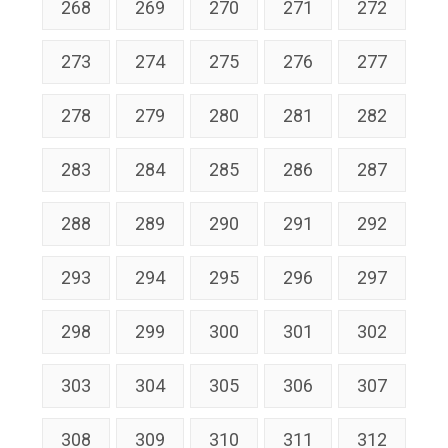
268
269
270
271
272
273
274
275
276
277
278
279
280
281
282
283
284
285
286
287
288
289
290
291
292
293
294
295
296
297
298
299
300
301
302
303
304
305
306
307
308
309
310
311
312