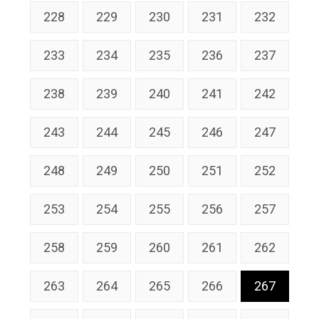
228
229
230
231
232
233
234
235
236
237
238
239
240
241
242
243
244
245
246
247
248
249
250
251
252
253
254
255
256
257
258
259
260
261
262
263
264
265
266
267