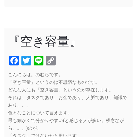
『空き容量』
Facebook
Twitter
Line
Copy
Link
こんにちは。のむらです。
「空き容量」というのは不思議なものです。
どんな人にも「空き容量」というのが存在します。
それは、タスクであり、お金であり、人脈であり、知識で
あり、、、
色々なことについて言えます。
最も細かくて分かりやすい(と感じる人が多い。残念なが
ら。。。)のが、
「タスク」ではないかと思います。