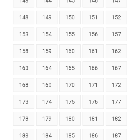
143
144
145
146
147
148
149
150
151
152
153
154
155
156
157
158
159
160
161
162
163
164
165
166
167
168
169
170
171
172
173
174
175
176
177
178
179
180
181
182
183
184
185
186
187