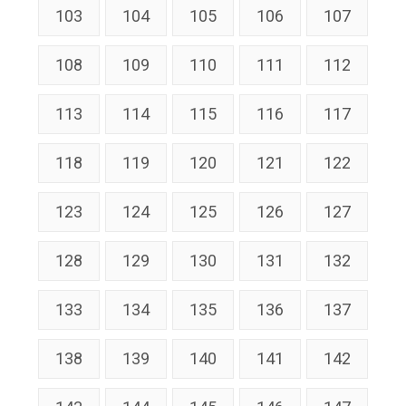
103
104
105
106
107
108
109
110
111
112
113
114
115
116
117
118
119
120
121
122
123
124
125
126
127
128
129
130
131
132
133
134
135
136
137
138
139
140
141
142