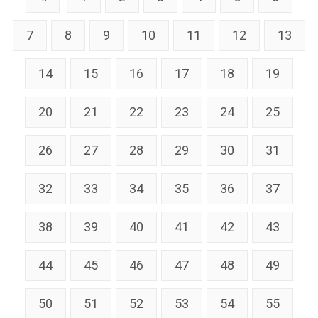
7
8
9
10
11
12
13
14
15
16
17
18
19
20
21
22
23
24
25
26
27
28
29
30
31
32
33
34
35
36
37
38
39
40
41
42
43
44
45
46
47
48
49
50
51
52
53
54
55