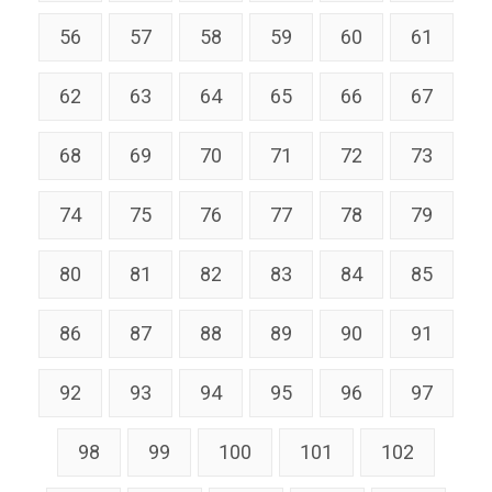
56
57
58
59
60
61
62
63
64
65
66
67
68
69
70
71
72
73
74
75
76
77
78
79
80
81
82
83
84
85
86
87
88
89
90
91
92
93
94
95
96
97
98
99
100
101
102