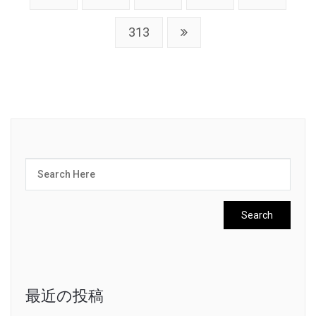
313
最近の投稿