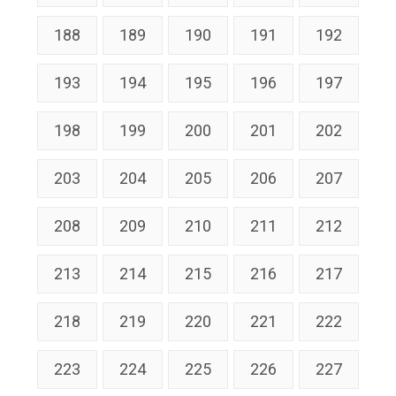
188
189
190
191
192
193
194
195
196
197
198
199
200
201
202
203
204
205
206
207
208
209
210
211
212
213
214
215
216
217
218
219
220
221
222
223
224
225
226
227