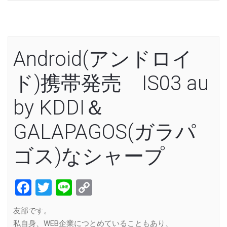
Android(アンドロイ
ド)携帯発売 IS03 au
by KDDI＆
GALAPAGOS(ガラパ
ゴス)なシャープ
Facebook
Twitter
Line
Copy
Link
友部です。
私自身、WEB企業につとめていることもあり、