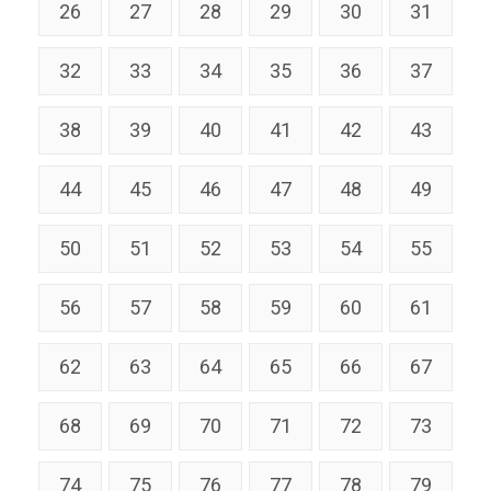
26
27
28
29
30
31
32
33
34
35
36
37
38
39
40
41
42
43
44
45
46
47
48
49
50
51
52
53
54
55
56
57
58
59
60
61
62
63
64
65
66
67
68
69
70
71
72
73
74
75
76
77
78
79