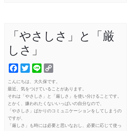
「やさしさ」と「厳
しさ」
Facebook
Twitter
Line
Copy
Link
こんにちは、大久保です。
最近、気をつけていることがあります。
それは「やさしさ」と「厳しさ」を使い分けることです。
とかく、嫌われたくないいっぱいの自分なので、
「やさしさ」ばかりのコミュニケーションをしてしまうの
ですが、
「厳しさ」も時には必要と思いなおし、必要に応じて使っ