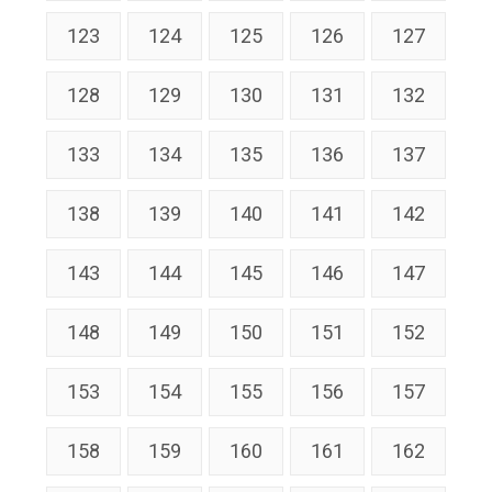
123
124
125
126
127
128
129
130
131
132
133
134
135
136
137
138
139
140
141
142
143
144
145
146
147
148
149
150
151
152
153
154
155
156
157
158
159
160
161
162