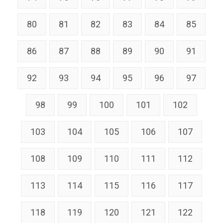
80
81
82
83
84
85
86
87
88
89
90
91
92
93
94
95
96
97
98
99
100
101
102
103
104
105
106
107
108
109
110
111
112
113
114
115
116
117
118
119
120
121
122