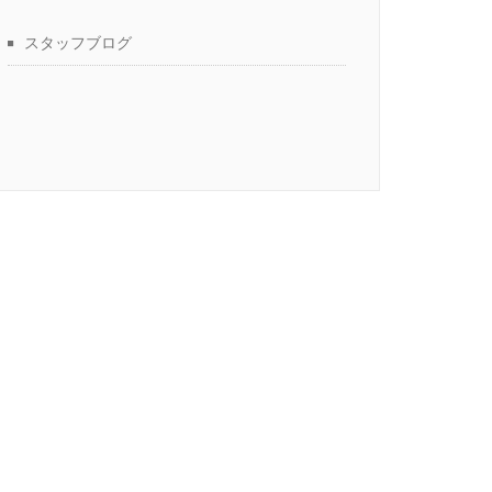
スタッフブログ