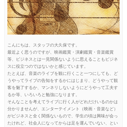
こんにちは、スタッフの大久保です。
最近よく思うのですが、映画鑑賞・演劇鑑賞・音楽鑑賞
等、ビジネスとは一見関係ないように思えることもビジネ
スに役立つのではないかと感じています。
たとえば、音楽のライブを観に行くこと一つにしても、ど
うやってライブの告知をするかにはじまり、どうやって観
客を魅了するか、マンネリしないようにどうやって工夫す
るか等、いろいろと勉強になります。
そんなことを考えてライブに行く人がどれだけいるのかは
分かりませんが、エンターテイメント（映画・音楽など）
がビジネスと全く関係ないもので、学生の頃は興味が会っ
たけれど、社会人になってからは足を運んでいない、とい