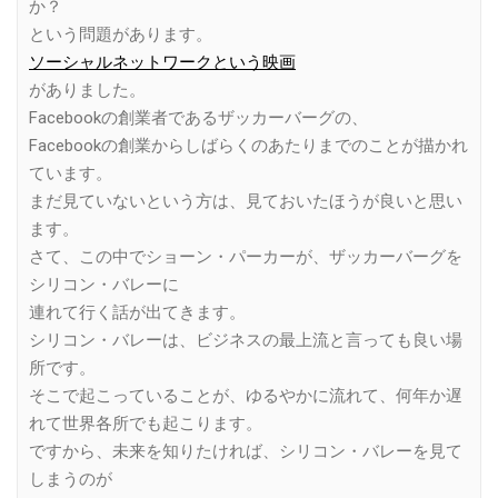
か？
という問題があります。
ソーシャルネットワークという映画
がありました。
Facebookの創業者であるザッカーバーグの、
Facebookの創業からしばらくのあたりまでのことが描かれ
ています。
まだ見ていないという方は、見ておいたほうが良いと思い
ます。
さて、この中でショーン・パーカーが、ザッカーバーグを
シリコン・バレーに
連れて行く話が出てきます。
シリコン・バレーは、ビジネスの最上流と言っても良い場
所です。
そこで起こっていることが、ゆるやかに流れて、何年か遅
れて世界各所でも起こります。
ですから、未来を知りたければ、シリコン・バレーを見て
しまうのが