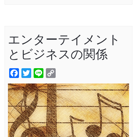
エンターテイメント
とビジネスの関係
Facebook
Twitter
Line
Copy
Link