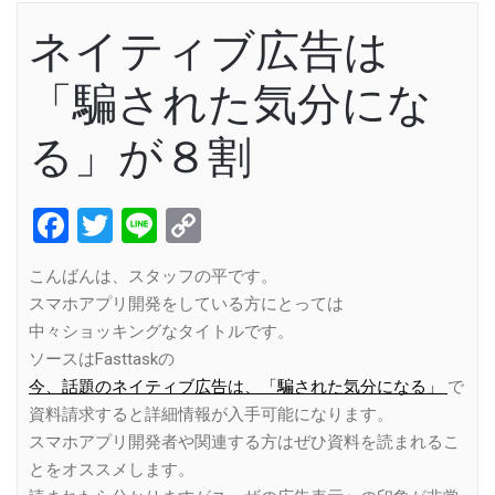
ネイティブ広告は
「騙された気分にな
る」が８割
Facebook
Twitter
Line
Copy
Link
こんばんは、スタッフの平です。
スマホアプリ開発をしている方にとっては
中々ショッキングなタイトルです。
ソースはFasttaskの
今、話題のネイティブ広告は、「騙された気分になる」
で
資料請求すると詳細情報が入手可能になります。
スマホアプリ開発者や関連する方はぜひ資料を読まれるこ
とをオススメします。