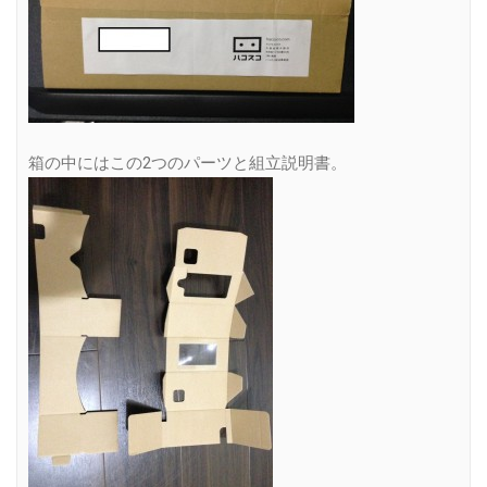
箱の中にはこの2つのパーツと組立説明書。