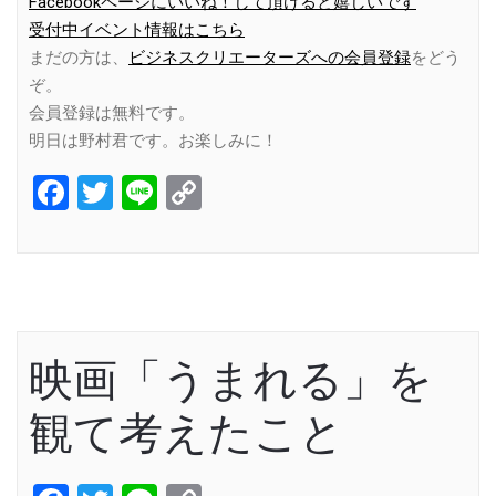
Facebookページにいいね！して頂けると嬉しいです
受付中イベント情報はこちら
まだの方は、
ビジネスクリエーターズへの会員登録
をどう
ぞ。
会員登録は無料です。
明日は野村君です。お楽しみに！
Facebook
Twitter
Line
Copy
Link
映画「うまれる」を
観て考えたこと