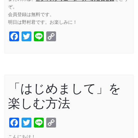
ぞ。
会員登録は無料です。
明日は野村君です。お楽しみに！
Facebook
Twitter
Line
Copy
Link
「はじめまして」を
楽しむ方法
Facebook
Twitter
Line
Copy
Link
こんにちは！