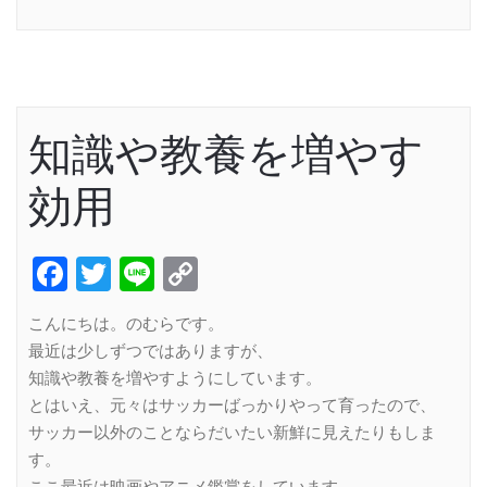
Link
知識や教養を増やす
効用
Facebook
Twitter
Line
Copy
Link
こんにちは。のむらです。
最近は少しずつではありますが、
知識や教養を増やすようにしています。
とはいえ、元々はサッカーばっかりやって育ったので、
サッカー以外のことならだいたい新鮮に見えたりもしま
す。