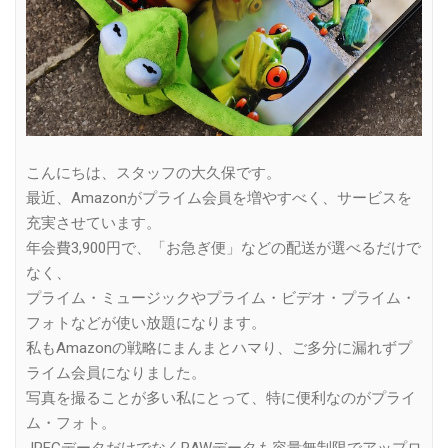
こんにちは、スタッフの大久保です。
最近、Amazonがプライム会員を増やすべく、サービスを
充実させています。
年会費3,900円で、「お急ぎ便」などの配送が選べるだけで
なく、
プライム・ミュージックやプライム・ビデオ・プライム・
フォトなどが使い放題になります。
私もAmazonの戦略にまんまとハマり、ご多分に漏れずプ
ライム会員になりました。
写真を撮ることが多い私にとって、特に便利なのがプライ
ム・フォト。