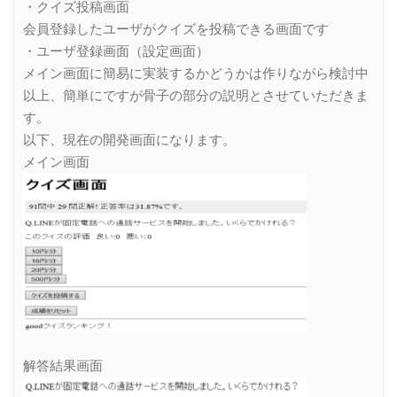
・クイズ投稿画面
会員登録したユーザがクイズを投稿できる画面です
・ユーザ登録画面（設定画面）
メイン画面に簡易に実装するかどうかは作りながら検討中
以上、簡単にですが骨子の部分の説明とさせていただきま
す。
以下、現在の開発画面になります。
メイン画面
解答結果画面