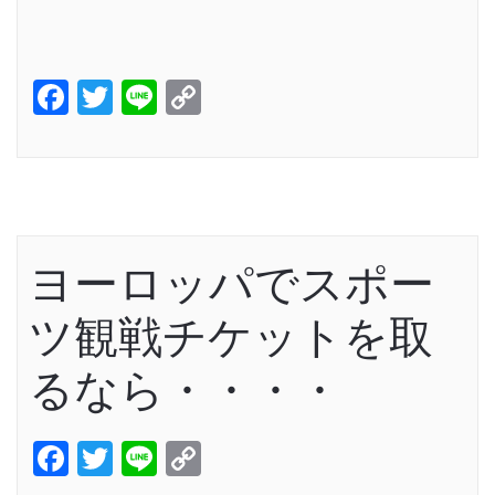
Facebook
Twitter
Line
Copy
Link
ヨーロッパでスポー
ツ観戦チケットを取
るなら・・・・
Facebook
Twitter
Line
Copy
Link