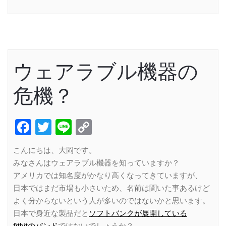
Link
ウェアラブル機器の
危機？
Facebook
Twitter
Line
Copy
Link
こんにちは、大岡です。
みなさんはウェアラブル機器を知っていますか？
アメリカでは知名度がかなり高くなってきていますが、
日本ではまだ市場も小さいため、名前は聞いた事あるけど
よく分からないという人が多いのではないかと思います。
日本で身近な製品だと
ソフトバンクが展開している