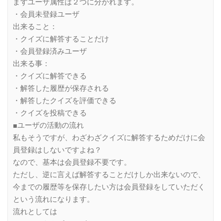
まずユーザ属性は２つに分かれます。
・会員未登録ユーザ
出来ること：
・クイズに解答することだけ
・会員登録済みユーザ
出来る事：
・クイズに解答できる
・解答した履歴が保存される
・解答したクイズを評価できる
・クイズを投稿できる
■ユーザの活動の流れ
私もそうですが、わざわざクイズに解答するためだけに会
員登録はしないですよね？
なので、基本は会員登録不要です。
ただし、逆に言えば解答することだけしか出来ないので、
今までの履歴等を保存したい方は会員登録をしていただく
という流れになります。
流れとしては