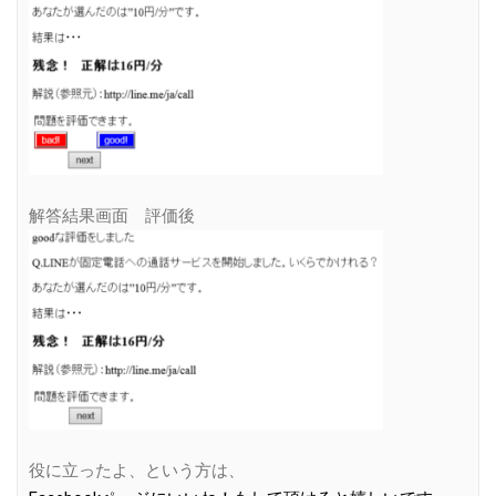
解答結果画面 評価後
役に立ったよ、という方は、