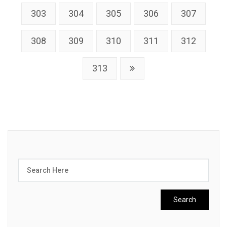
303
304
305
306
307
308
309
310
311
312
313