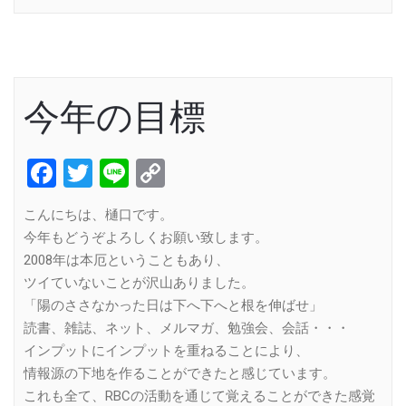
今年の目標
Facebook
Twitter
Line
Copy
Link
こんにちは、樋口です。
今年もどうぞよろしくお願い致します。
2008年は本厄ということもあり、
ツイていないことが沢山ありました。
「陽のささなかった日は下へ下へと根を伸ばせ」
読書、雑誌、ネット、メルマガ、勉強会、会話・・・
インプットにインプットを重ねることにより、
情報源の下地を作ることができたと感じています。
これも全て、RBCの活動を通じて覚えることができた感覚