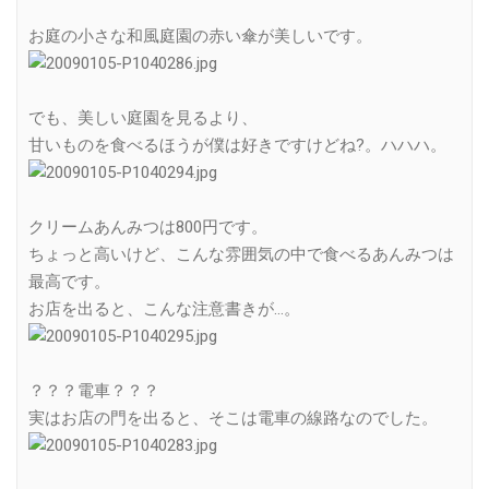
お庭の小さな和風庭園の赤い傘が美しいです。
でも、美しい庭園を見るより、
甘いものを食べるほうが僕は好きですけどね?。ハハハ。
クリームあんみつは800円です。
ちょっと高いけど、こんな雰囲気の中で食べるあんみつは
最高です。
お店を出ると、こんな注意書きが…。
？？？電車？？？
実はお店の門を出ると、そこは電車の線路なのでした。