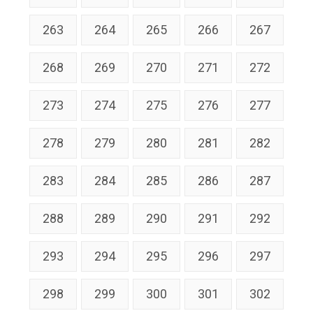
263
264
265
266
267
268
269
270
271
272
273
274
275
276
277
278
279
280
281
282
283
284
285
286
287
288
289
290
291
292
293
294
295
296
297
298
299
300
301
302