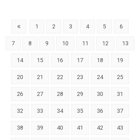
1
2
3
4
5
6
7
8
9
10
11
12
13
14
15
16
17
18
19
20
21
22
23
24
25
26
27
28
29
30
31
32
33
34
35
36
37
38
39
40
41
42
43