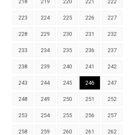
218
219
220
221
222
223
224
225
226
227
228
229
230
231
232
233
234
235
236
237
238
239
240
241
242
243
244
245
246
247
248
249
250
251
252
253
254
255
256
257
258
259
260
261
262