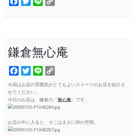
Facebook
Twitter
Line
Copy
Link
鎌倉無心庵
Facebook
Twitter
Line
Copy
Link
今回はお店の雰囲気がとてもよいスイーツのお店を紹介さ
せてください。
今日のお店は、鎌倉の「
無心庵
」です。
お店の中に入ると、そこはまさに和の空間。