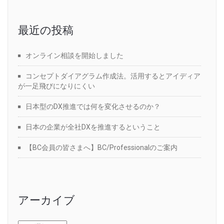
最近の投稿
オンライン相談を開始しました
コンセプトダイアグラム作成法。活用するとアイディア
が一足飛びになりにくい
日本型のDX推進では何を変化させるのか？
日本の企業が全社DXを推進するということ
【BC会員の皆さまへ】BC/Professionalのご案内
アーカイブ