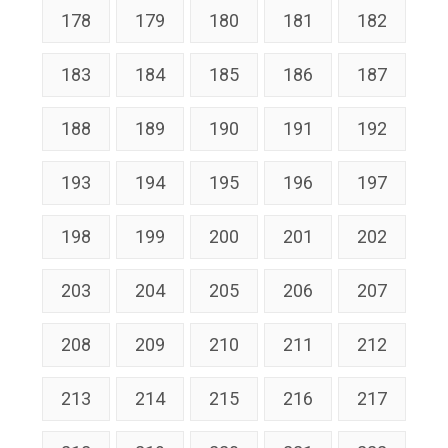
178
179
180
181
182
183
184
185
186
187
188
189
190
191
192
193
194
195
196
197
198
199
200
201
202
203
204
205
206
207
208
209
210
211
212
213
214
215
216
217