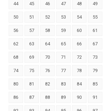
44
45
46
47
48
49
50
51
52
53
54
55
56
57
58
59
60
61
62
63
64
65
66
67
68
69
70
71
72
73
74
75
76
77
78
79
80
81
82
83
84
85
86
87
88
89
90
91
92
93
94
95
96
97