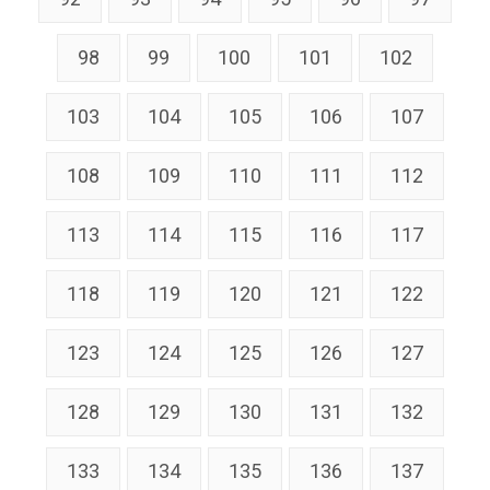
98
99
100
101
102
103
104
105
106
107
108
109
110
111
112
113
114
115
116
117
118
119
120
121
122
123
124
125
126
127
128
129
130
131
132
133
134
135
136
137