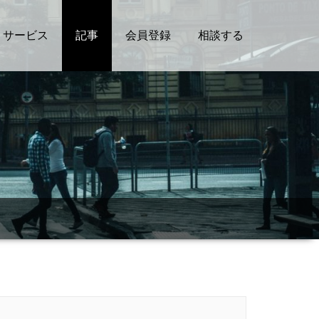
サービス
記事
会員登録
相談する