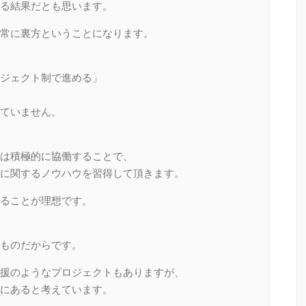
る結果だとも思います。
常に裏方ということになります。
ジェクト制で進める」
ていません。
は積極的に協働することで、
に関するノウハウを習得して頂きます。
ることが理想です。
ものだからです。
援のようなプロジェクトもありますが、
にあると考えています。