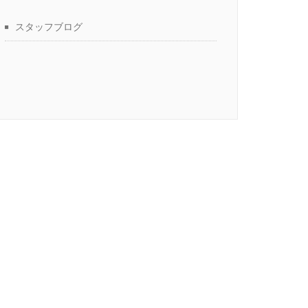
スタッフブログ