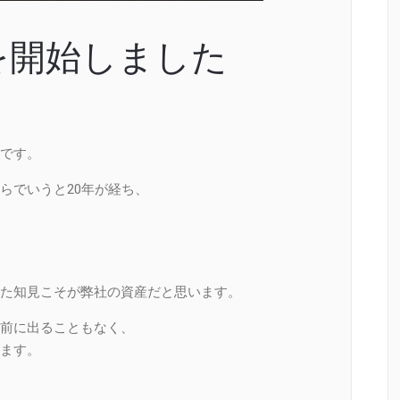
を開始しました
です。
らでいうと20年が経ち、
た知見こそが弊社の資産だと思います。
前に出ることもなく、
ます。