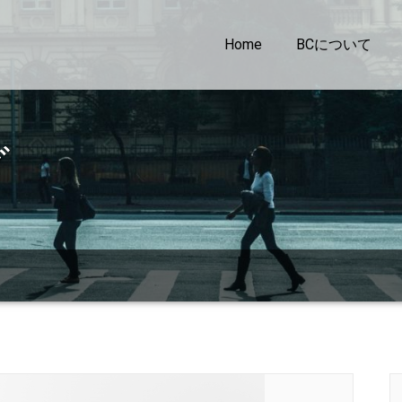
Home
BCについて
グ