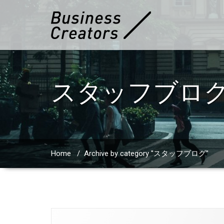
スタッフブロ
Home
/
Archive by category "スタッフブログ"