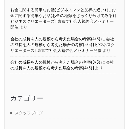
お金に関する簡単なお話(ビジネスマンと泥棒の違い)
に
お
金に関する簡単なお話(お金の種類をざっくり分けてみる) |
ビジネスクリエーターズ | 東京で社会人勉強会／セミナー
開催
より
会社の成長を人の規模から考えた場合の考察(4/5)
に
会社
の成長を人の規模から考えた場合の考察(5/5) | ビジネスク
リエーターズ | 東京で社会人勉強会／セミナー開催
より
会社の成長を人の規模から考えた場合の考察(3/5)
に
会社
の成長を人の規模から考えた場合の考察(4/5) |
より
カテゴリー
スタッフブログ