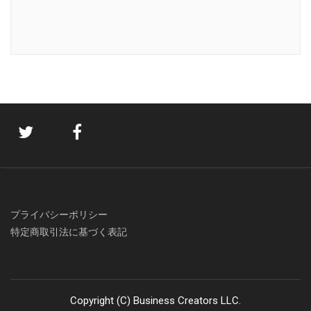
プライバシーポリシー
特定商取引法に基づく表記
Copyright (C) Business Creators LLC.