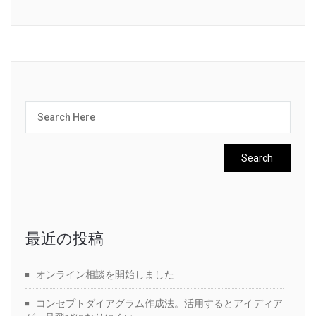
最近の投稿
オンライン相談を開始しました
コンセプトダイアグラム作成法。活用するとアイディア