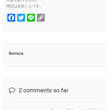
何度もありません。
明日は友部くんです。
Facebook
Twitter
Line
Copy
Link
Nomura
2 comments so far