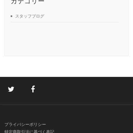
カテゴリー
スタッフブログ
プライバシーポリシー
特定商取引法に基づく表記