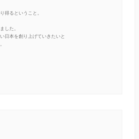
り得るということ。
ました。
い日本を創り上げていきたいと
。