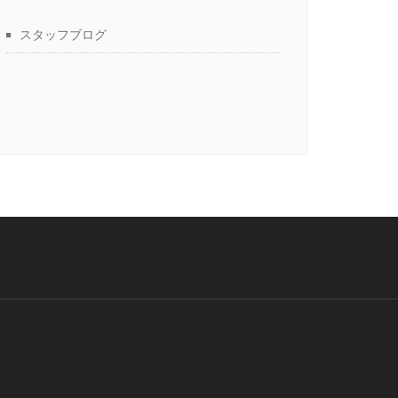
スタッフブログ