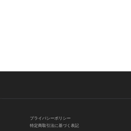
プライバシーポリシー
特定商取引法に基づく表記