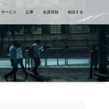
サービス
記事
会員登録
相談する