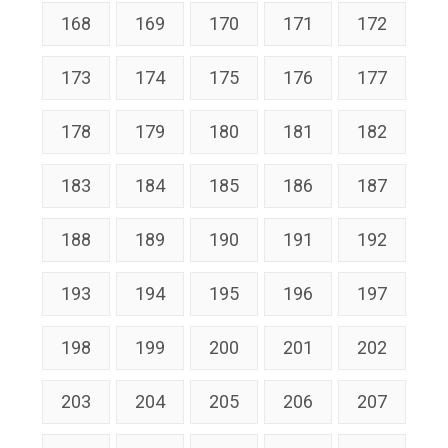
168
169
170
171
172
173
174
175
176
177
178
179
180
181
182
183
184
185
186
187
188
189
190
191
192
193
194
195
196
197
198
199
200
201
202
203
204
205
206
207