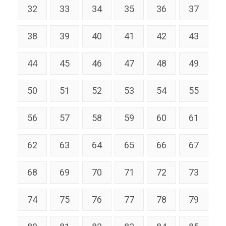
32
33
34
35
36
37
38
39
40
41
42
43
44
45
46
47
48
49
50
51
52
53
54
55
56
57
58
59
60
61
62
63
64
65
66
67
68
69
70
71
72
73
74
75
76
77
78
79