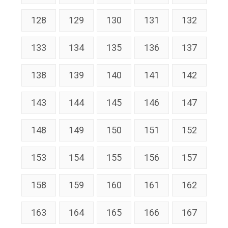
128
129
130
131
132
133
134
135
136
137
138
139
140
141
142
143
144
145
146
147
148
149
150
151
152
153
154
155
156
157
158
159
160
161
162
163
164
165
166
167