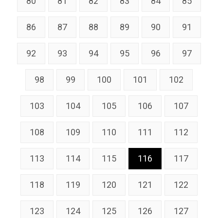
80
81
82
83
84
85
86
87
88
89
90
91
92
93
94
95
96
97
98
99
100
101
102
103
104
105
106
107
108
109
110
111
112
113
114
115
116
117
118
119
120
121
122
123
124
125
126
127