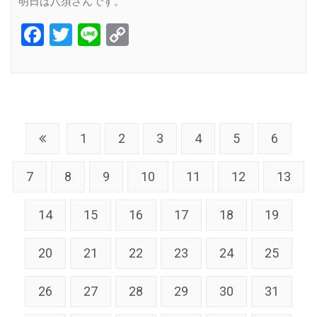
明日は八須さんです。
Facebook
Twitter
Line
Copy
Link
1
2
3
4
5
6
7
8
9
10
11
12
13
14
15
16
17
18
19
20
21
22
23
24
25
26
27
28
29
30
31