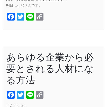
明日は小沢さんです。
Facebook
Twitter
Line
Copy
Link
あらゆる企業から必
要とされる人材にな
る方法
Facebook
Twitter
Line
Copy
Link
こんにちは。