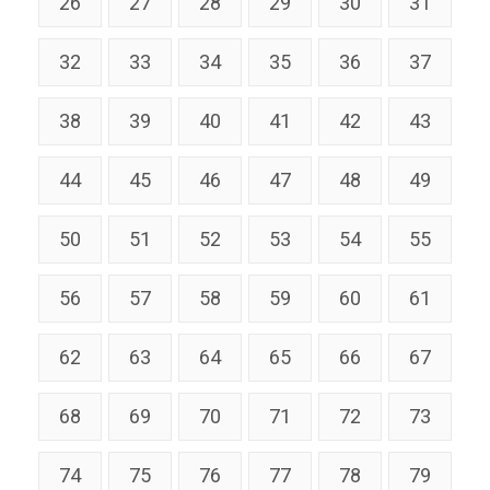
26
27
28
29
30
31
32
33
34
35
36
37
38
39
40
41
42
43
44
45
46
47
48
49
50
51
52
53
54
55
56
57
58
59
60
61
62
63
64
65
66
67
68
69
70
71
72
73
74
75
76
77
78
79