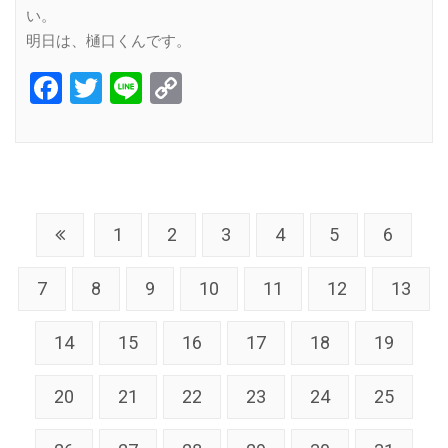
い。
明日は、樋口くんです。
Facebook
Twitter
Line
Copy
Link
1
2
3
4
5
6
7
8
9
10
11
12
13
14
15
16
17
18
19
20
21
22
23
24
25