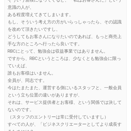
そういう規模になってくると、「私はお客さんだ」という
意識の人が、
ある程度増えてきてしまいます。
もし、そういう考え方の方がいらっしゃったら、その認識
を改めて頂きたいですし、
どうしてもお客さんになりたいのであれば、もっと商売上
手な方のところへ行ったら良いです。
RBCにとって、勉強会は収益事業ではありません。
ですから、RBCというところは、少なくとも勉強会に限っ
ていえば、
誰もお客様はいません。
全員が、同志です。
今はたまたまた、運営する側にいるスタッフと、一般会員
という立ち位置の違いがありますが、
それは、サービス提供者とお客様、という関係では決して
ないのです。
（スタッフのエントリーは常に受付していますし）
すべての人が、「ビジネスクリエーターとしてより成長す