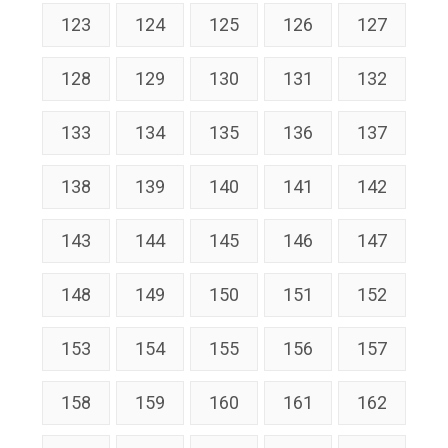
123
124
125
126
127
128
129
130
131
132
133
134
135
136
137
138
139
140
141
142
143
144
145
146
147
148
149
150
151
152
153
154
155
156
157
158
159
160
161
162