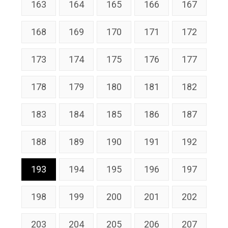
163
164
165
166
167
168
169
170
171
172
173
174
175
176
177
178
179
180
181
182
183
184
185
186
187
188
189
190
191
192
193
194
195
196
197
198
199
200
201
202
203
204
205
206
207