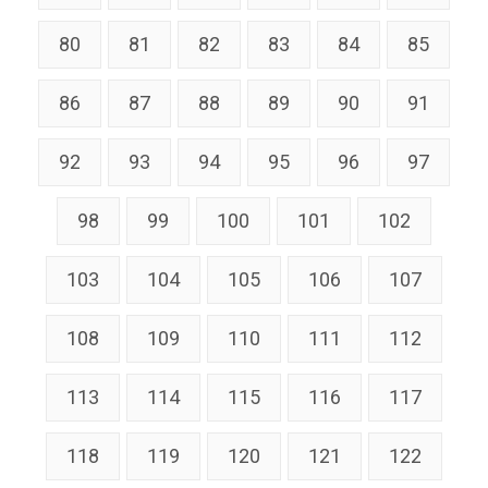
80
81
82
83
84
85
86
87
88
89
90
91
92
93
94
95
96
97
98
99
100
101
102
103
104
105
106
107
108
109
110
111
112
113
114
115
116
117
118
119
120
121
122