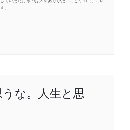
していただけるのは大変ありがたいことなので、この
す。
思うな。人生と思