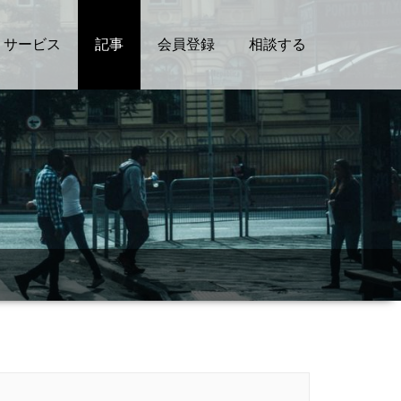
サービス
記事
会員登録
相談する