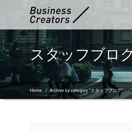
スタッフブロ
( Pa
Home
/
Archive by category "スタッフブログ"