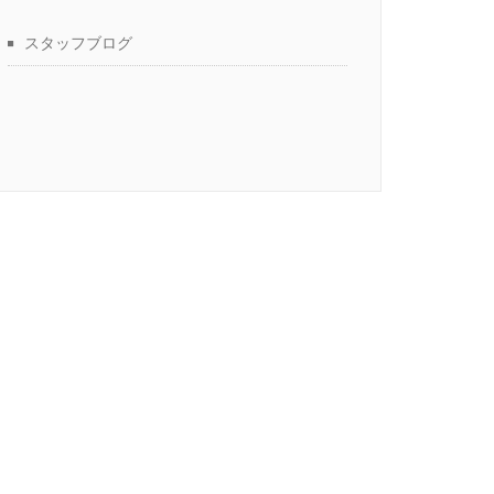
スタッフブログ