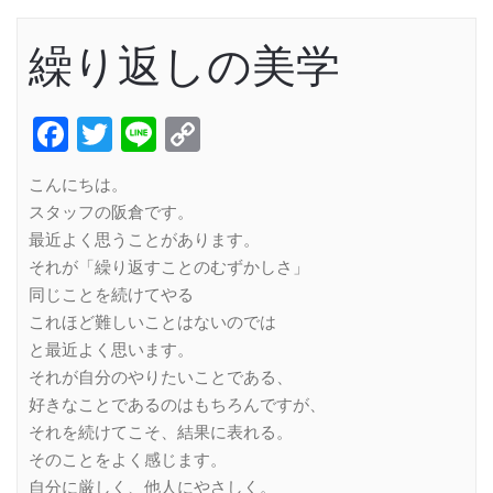
繰り返しの美学
Facebook
Twitter
Line
Copy
Link
こんにちは。
スタッフの阪倉です。
最近よく思うことがあります。
それが「繰り返すことのむずかしさ」
同じことを続けてやる
これほど難しいことはないのでは
と最近よく思います。
それが自分のやりたいことである、
好きなことであるのはもちろんですが、
それを続けてこそ、結果に表れる。
そのことをよく感じます。
自分に厳しく、他人にやさしく。