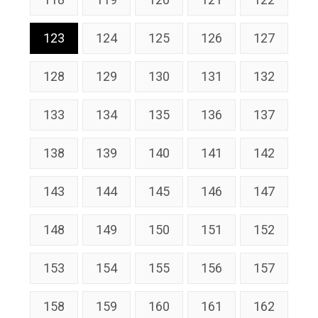
123
124
125
126
127
128
129
130
131
132
133
134
135
136
137
138
139
140
141
142
143
144
145
146
147
148
149
150
151
152
153
154
155
156
157
158
159
160
161
162