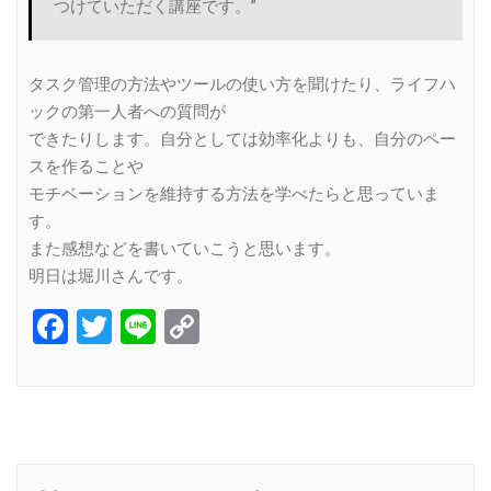
つけていただく講座です。”
タスク管理の方法やツールの使い方を聞けたり、ライフハ
ックの第一人者への質問が
できたりします。自分としては効率化よりも、自分のペー
スを作ることや
モチベーションを維持する方法を学べたらと思っていま
す。
また感想などを書いていこうと思います。
明日は堀川さんです。
Facebook
Twitter
Line
Copy
Link