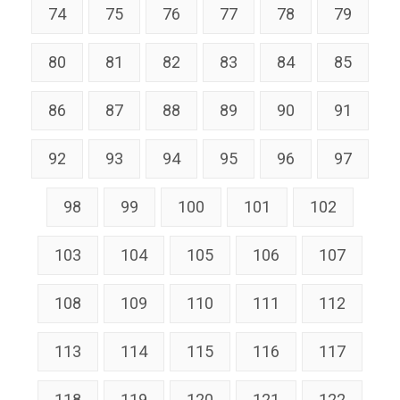
74
75
76
77
78
79
80
81
82
83
84
85
86
87
88
89
90
91
92
93
94
95
96
97
98
99
100
101
102
103
104
105
106
107
108
109
110
111
112
113
114
115
116
117
118
119
120
121
122