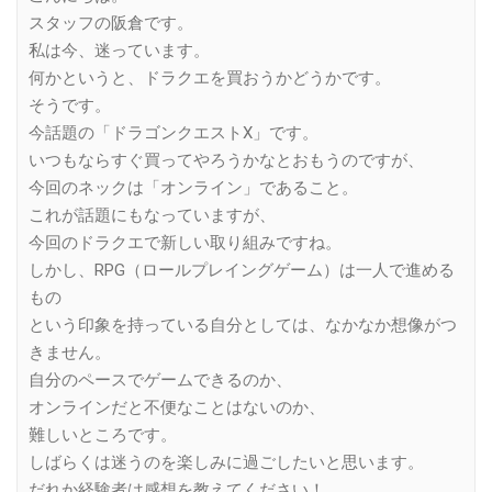
スタッフの阪倉です。
私は今、迷っています。
何かというと、ドラクエを買おうかどうかです。
そうです。
今話題の「ドラゴンクエストX」です。
いつもならすぐ買ってやろうかなとおもうのですが、
今回のネックは「オンライン」であること。
これが話題にもなっていますが、
今回のドラクエで新しい取り組みですね。
しかし、RPG（ロールプレイングゲーム）は一人で進める
もの
という印象を持っている自分としては、なかなか想像がつ
きません。
自分のペースでゲームできるのか、
オンラインだと不便なことはないのか、
難しいところです。
しばらくは迷うのを楽しみに過ごしたいと思います。
だれか経験者は感想を教えてください！