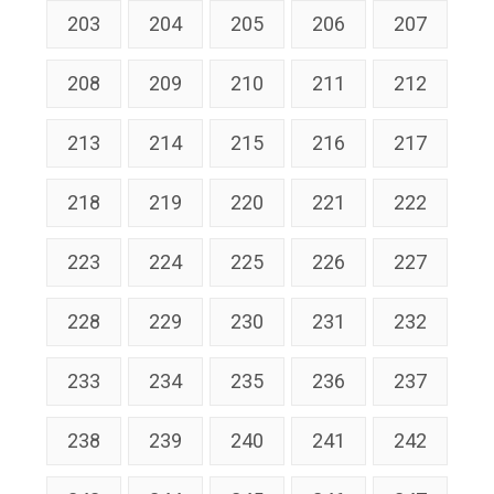
203
204
205
206
207
208
209
210
211
212
213
214
215
216
217
218
219
220
221
222
223
224
225
226
227
228
229
230
231
232
233
234
235
236
237
238
239
240
241
242