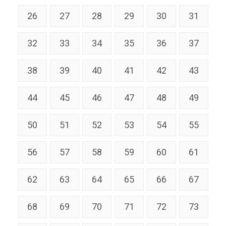
26
27
28
29
30
31
32
33
34
35
36
37
38
39
40
41
42
43
44
45
46
47
48
49
50
51
52
53
54
55
56
57
58
59
60
61
62
63
64
65
66
67
68
69
70
71
72
73