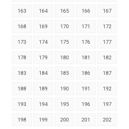
163
164
165
166
167
168
169
170
171
172
173
174
175
176
177
178
179
180
181
182
183
184
185
186
187
188
189
190
191
192
193
194
195
196
197
198
199
200
201
202