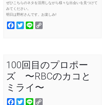
ぜひこちらのネタを活用しながら様々な出会いを見つけて
みてください。
明日は野村さんです。お楽しみ!
Facebook
Twitter
Line
Copy
Link
100回目のプロポー
ズ 〜RBCのカコと
ミライ〜
Facebook
Twitter
Line
Copy