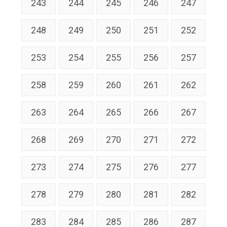
243
244
245
246
247
248
249
250
251
252
253
254
255
256
257
258
259
260
261
262
263
264
265
266
267
268
269
270
271
272
273
274
275
276
277
278
279
280
281
282
283
284
285
286
287