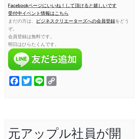
Facebookページにいいね！して頂けると嬉しいです
受付中イベント情報はこちら
まだの方は、
ビジネスクリエーターズへの会員登録
をどう
ぞ。
会員登録は無料です。
明日はひらたくんです。
Facebook
Twitter
Line
Copy
Link
元アップル社員が開