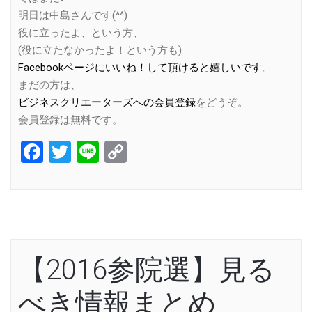
明日は中島さんです(^^)
役に立ったよ、という方、
(役に立たなかったよ！という方も)
Facebookページにいいね！して頂けると嬉しいです。
まだの方は、
ビジネスクリエーターズへの会員登録
をどうぞ。
会員登録は無料です。
Facebook
Twitter
Line
Copy
Link
【2016参院選】見る
べき情報まとめ